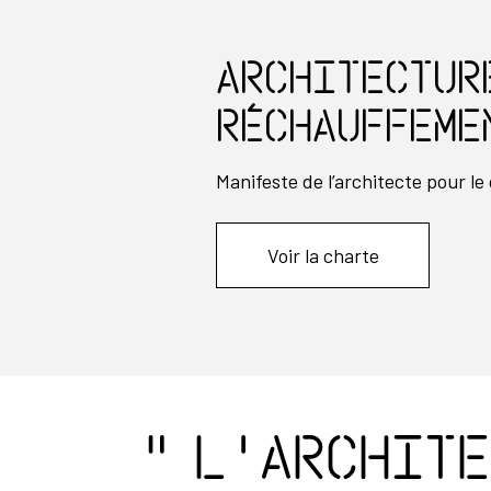
ARCHITECTUR
RÉCHAUFFEME
Manifeste de l’architecte pour le
Voir la charte
" L'archite