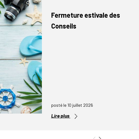
Fermeture estivale des
Conseils
posté le 10 juillet 2026
Lire plus