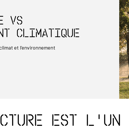
E vs
NT CLIMATIQUE
 climat et l’environnement
cture est l'un