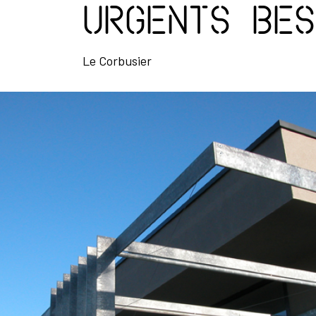
urgents bes
Le Corbusier