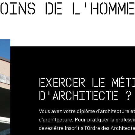
oins de l'homm
Exercer le mét
d'architecte ?
Vous avez votre diplôme d'architecture e
d'architecture. Pour pratiquer la professi
devez être inscrit à l'Ordre des Architecte