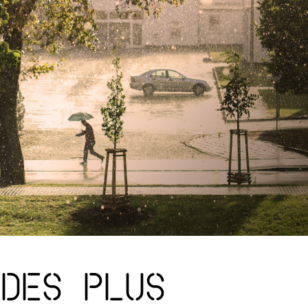
 des plus