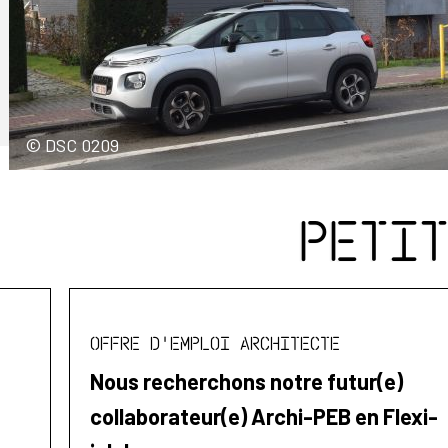
© DSC 0209
Peti
Offre d'emploi Architecte
Nous recherchons notre futur(e)
collaborateur(e) Archi-PEB en Flexi-