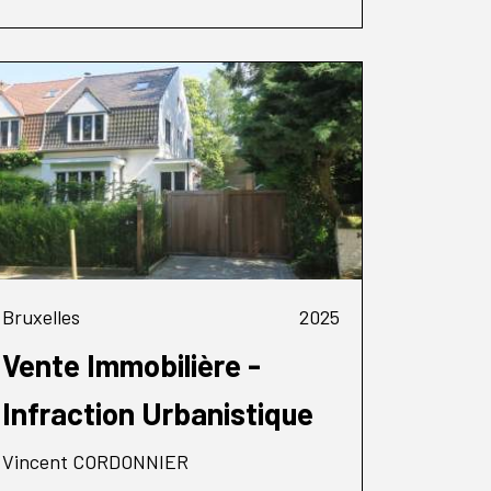
Bruxelles
2025
Vente Immobilière -
Infraction Urbanistique
Vincent CORDONNIER