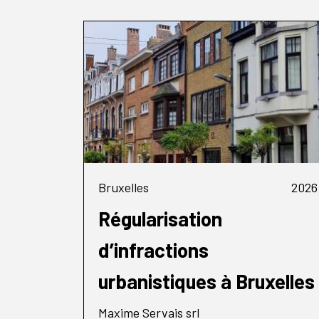
Bruxelles
2026
Régularisation
d’infractions
urbanistiques à Bruxelles
Maxime Servais srl