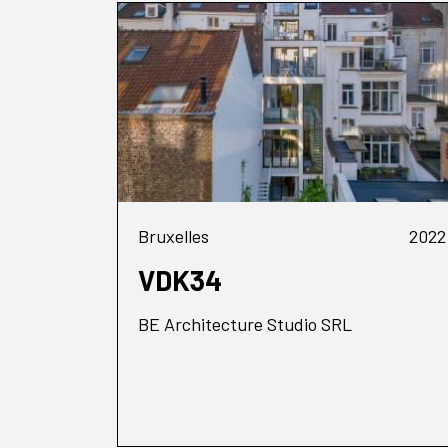
Bruxelles
2022
VDK34
BE Architecture Studio SRL