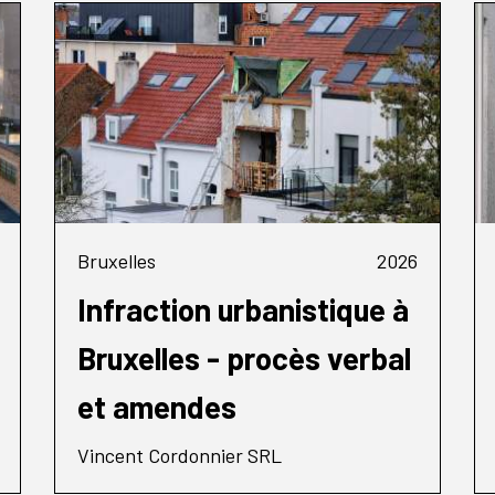
Bruxelles
2026
Infraction urbanistique à
Bruxelles - procès verbal
et amendes
Vincent Cordonnier SRL