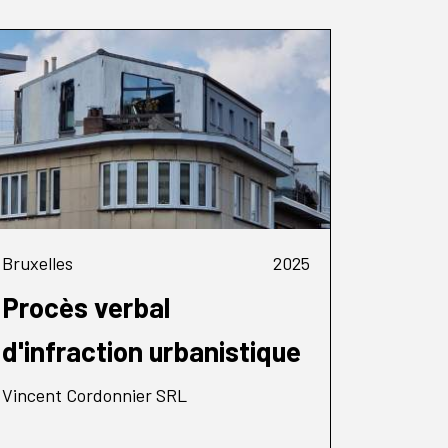
Bruxelles
2025
Procès verbal
d'infraction urbanistique
Vincent Cordonnier SRL