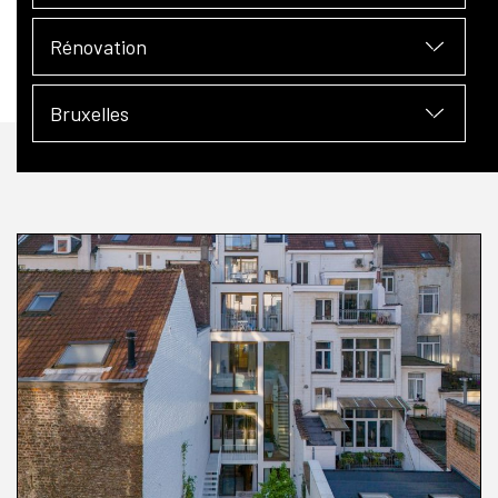
Rénovation
Bruxelles