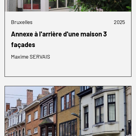
Bruxelles
2025
Annexe à l'arrière d'une maison 3
façades
Maxime SERVAIS