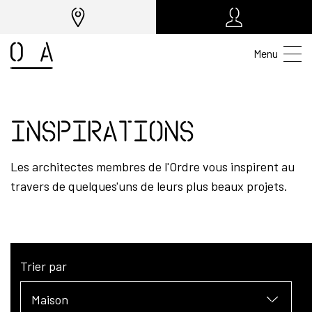
Menu
Inspirations
Les architectes membres de l'Ordre vous inspirent au
travers de quelques'uns de leurs plus beaux projets.
Trier par
Maison