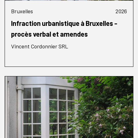
Bruxelles
2026
Infraction urbanistique à Bruxelles -
procès verbal et amendes
Vincent Cordonnier SRL