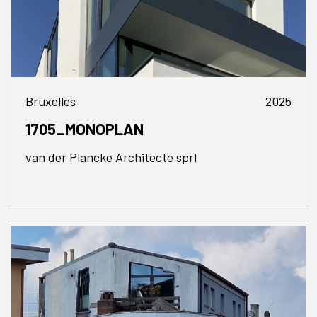
Bruxelles
2025
1705_MONOPLAN
van der Plancke Architecte sprl