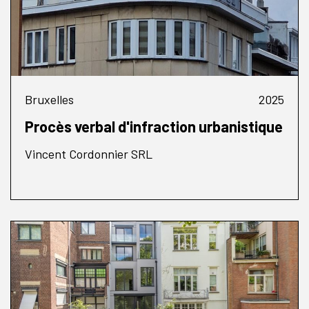
Bruxelles
2025
Procès verbal d'infraction urbanistique
Vincent Cordonnier SRL