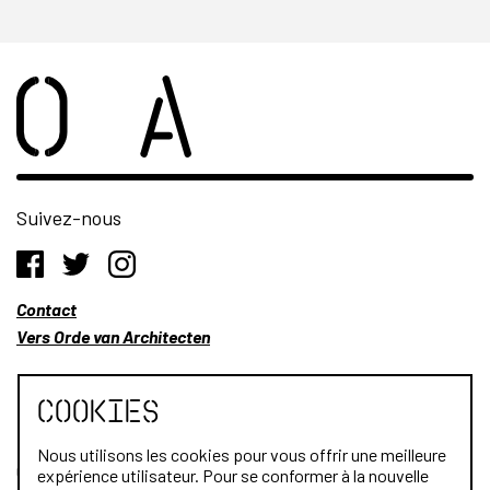
Suivez-nous
Contact
Vers Orde van Architecten
Cookies
Nous utilisons les cookies pour vous offrir une meilleure
Qui sommes-nous?
expérience utilisateur. Pour se conformer à la nouvelle