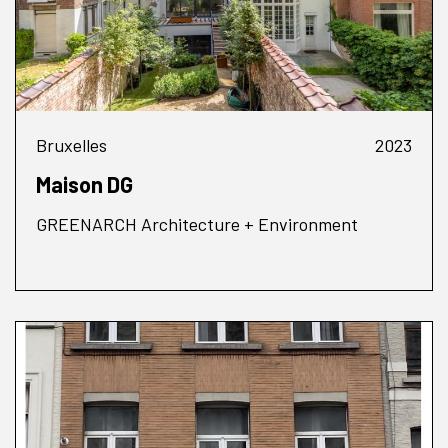
Bruxelles
2023
Maison DG
GREENARCH Architecture + Environment