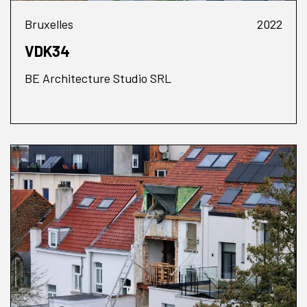
Bruxelles
2022
VDK34
BE Architecture Studio SRL