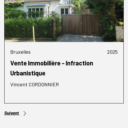
Bruxelles
2025
Vente Immobilière - Infraction
Urbanistique
Vincent CORDONNIER
Suivant