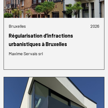
Bruxelles
2026
Régularisation d’infractions
urbanistiques à Bruxelles
Maxime Servais srl