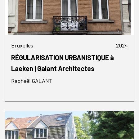
Bruxelles
2024
RÉGULARISATION URBANISTIQUE à
Laeken | Galant Architectes
Raphaël GALANT