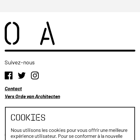
Suivez-nous
Contact
Vers Orde van Architecten
Cookies
Nous utilisons les cookies pour vous offrir une meilleure
Qui sommes-nous?
expérience utilisateur. Pour se conformer à la nouvelle