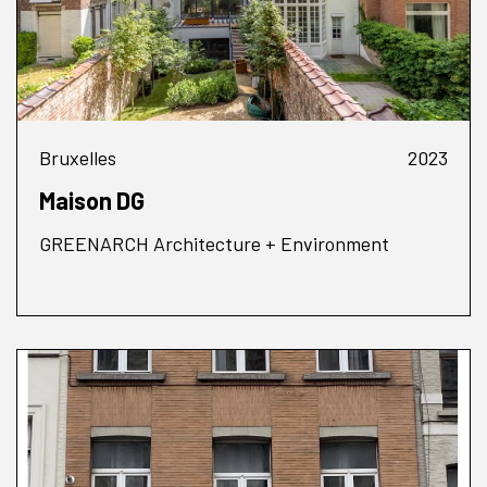
Bruxelles
2023
Maison DG
GREENARCH Architecture + Environment