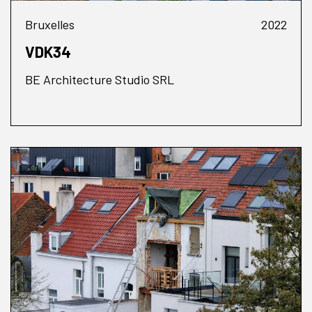
Bruxelles
2022
VDK34
BE Architecture Studio SRL