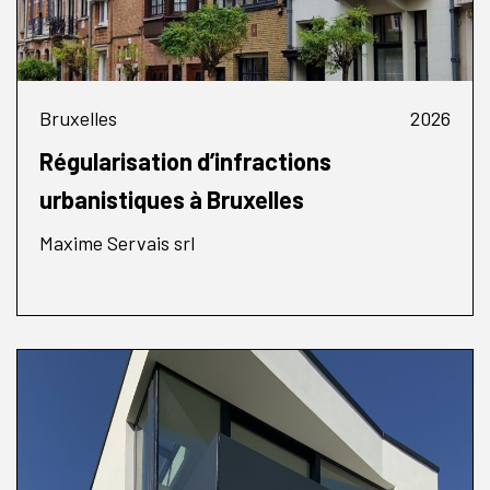
Bruxelles
2026
Régularisation d’infractions
urbanistiques à Bruxelles
Maxime Servais srl