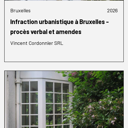
Bruxelles
2026
Infraction urbanistique à Bruxelles -
procès verbal et amendes
Vincent Cordonnier SRL