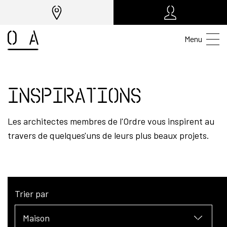
Menu
Inspirations
Les architectes membres de l'Ordre vous inspirent au
travers de quelques'uns de leurs plus beaux projets.
Trier par
Maison