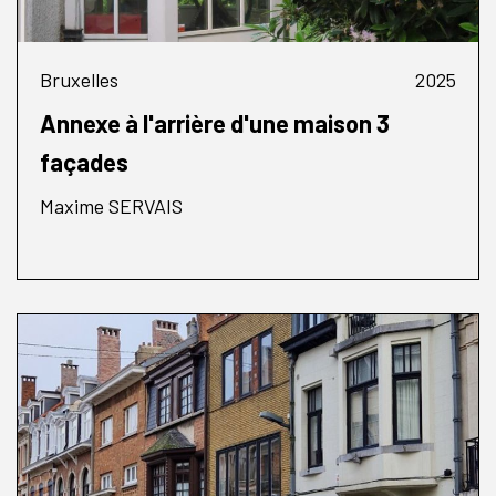
Bruxelles
2025
Annexe à l'arrière d'une maison 3
façades
Maxime SERVAIS