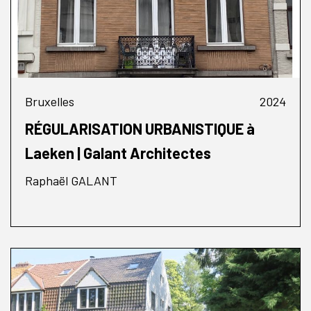
Bruxelles
2024
RÉGULARISATION URBANISTIQUE à
Laeken | Galant Architectes
Raphaël GALANT