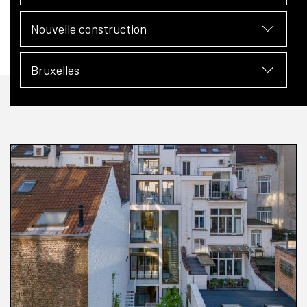
Nouvelle construction
Bruxelles