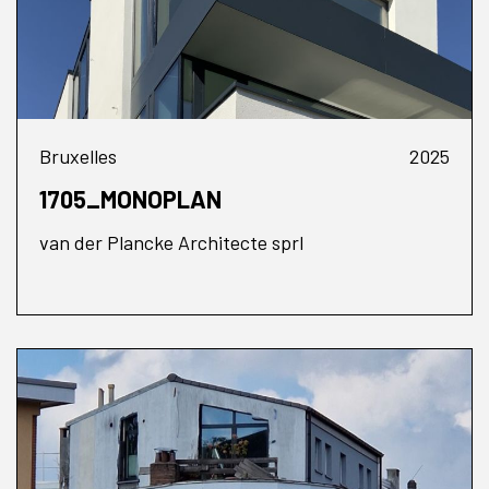
Bruxelles
2025
1705_MONOPLAN
van der Plancke Architecte sprl