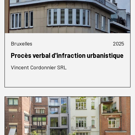
Bruxelles
2025
Procès verbal d'infraction urbanistique
Vincent Cordonnier SRL