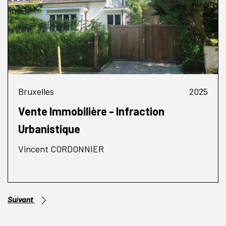
Bruxelles
2025
Vente Immobilière - Infraction
Urbanistique
Vincent CORDONNIER
Suivant