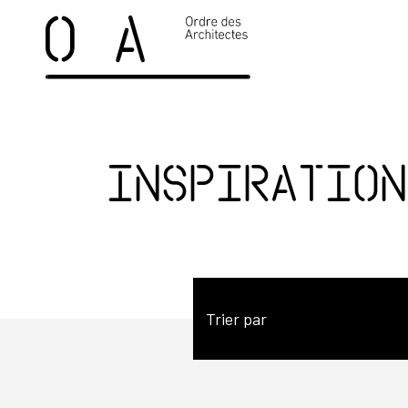
Inspiration
Trier par