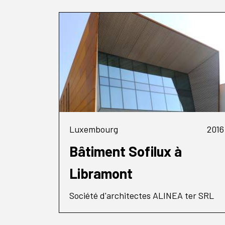
Luxembourg
2016
Bâtiment Sofilux à
Libramont
Société d'architectes ALINEA ter SRL