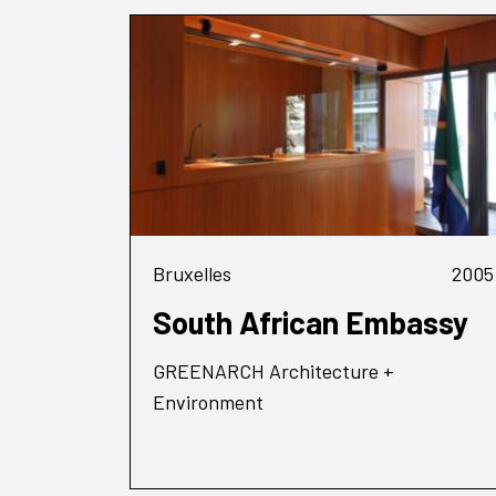
Bruxelles
2005
South African Embassy
GREENARCH Architecture +
Environment