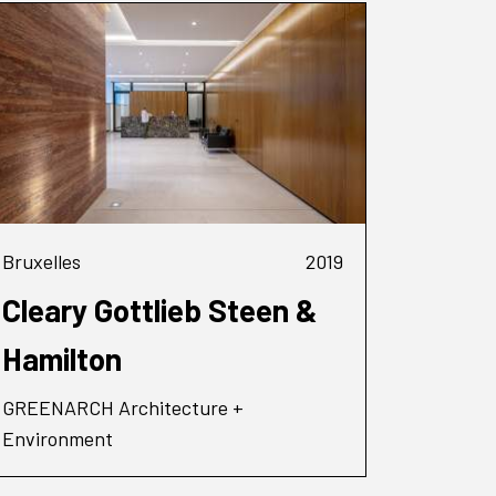
Bruxelles
2019
Cleary Gottlieb Steen &
Hamilton
GREENARCH Architecture +
Environment