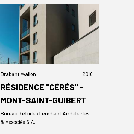
Brabant Wallon
2018
RÉSIDENCE "CÉRÈS" -
MONT-SAINT-GUIBERT
Bureau d'études Lenchant Architectes
& Associés S.A.