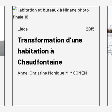
Liège
2015
Transformation d'une
habitation à
Chaudfontaine
Anne-Christine Monique M MOONEN