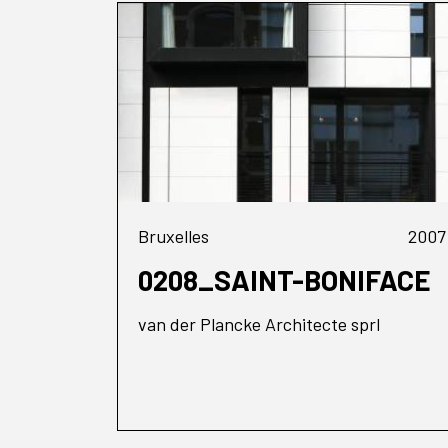
Bruxelles
2007
0208_SAINT-BONIFACE
van der Plancke Architecte sprl