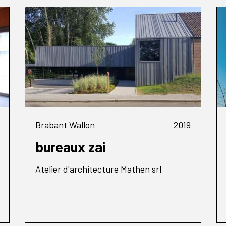
Brabant Wallon
2019
bureaux zai
Atelier d'architecture Mathen srl