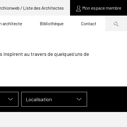
rchionweb / Liste des Architectes
Mon espace membre
un architecte
Bibliothèque
Contact
s inspirent au travers de quelques'uns de
Localisation