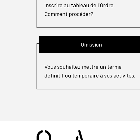
inscrire au tableau de l'Ordre.
Comment procéder?
Omission
Vous souhaitez mettre un terme
définitif ou temporaire à vos activités.