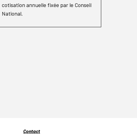
cotisation annuelle fixée par le Conseil
National.
Contact