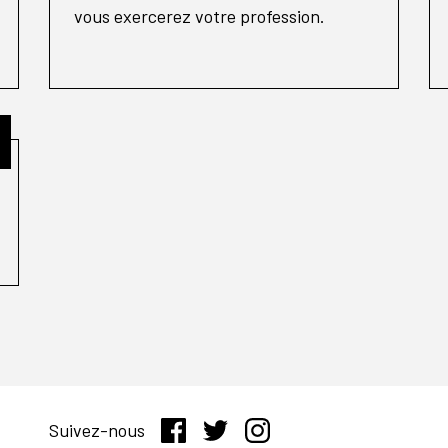
vous exercerez votre profession.
Suivez-nous