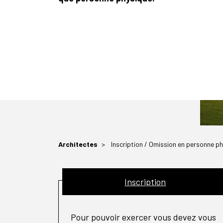
Architectes
Inscription / Omission en personne p
Inscription
Pour pouvoir exercer vous devez vous