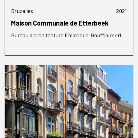
Bruxelles
2021
Maison Communale de Etterbeek
Bureau d'architecture Emmanuel Bouffioux srl