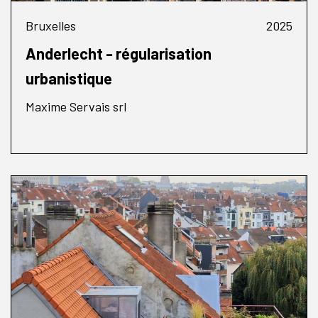
Bruxelles
2025
Anderlecht - régularisation
urbanistique
Maxime Servais srl