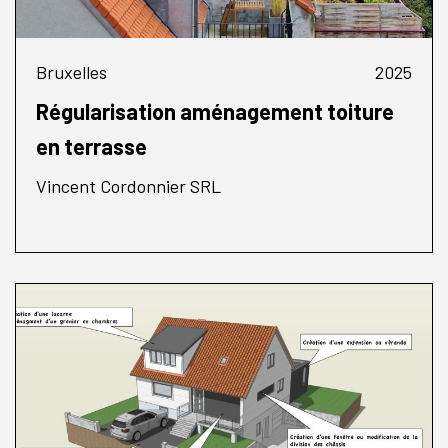
Bruxelles
2025
Régularisation aménagement toiture
en terrasse
Vincent Cordonnier SRL