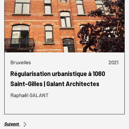
Bruxelles
2021
Régularisation urbanistique à 1060
Saint-Gilles | Galant Architectes
Raphaël GALANT
Suivant