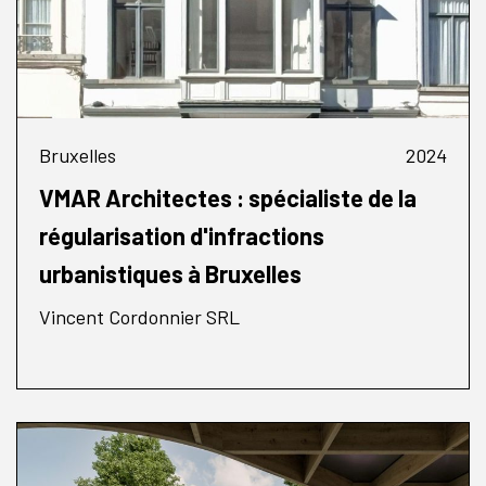
Bruxelles
2024
VMAR Architectes : spécialiste de la
régularisation d'infractions
urbanistiques à Bruxelles
Vincent Cordonnier SRL