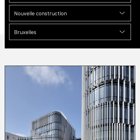
Nouvelle construction
Bruxelles