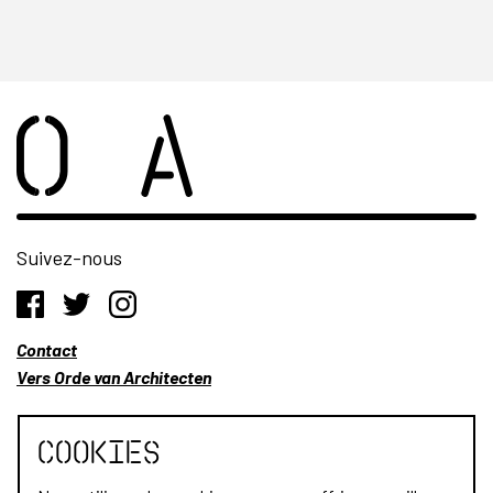
Suivez-nous
Contact
Vers Orde van Architecten
Cookies