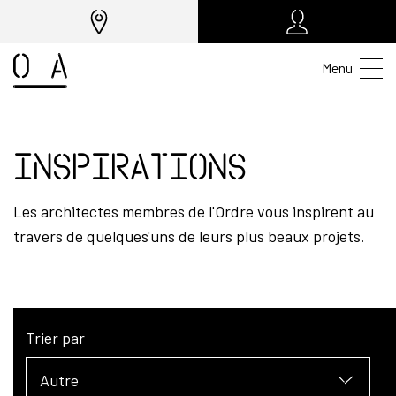
Menu
Inspirations
Les architectes membres de l'Ordre vous inspirent au
travers de quelques'uns de leurs plus beaux projets.
Trier par
Autre