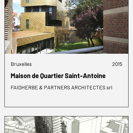
Bruxelles
2015
Maison de Quartier Saint-Antoine
FAIDHERBE & PARTNERS ARCHITECTES srl