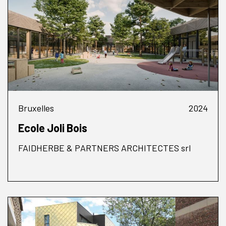
Bruxelles
2024
Ecole Joli Bois
FAIDHERBE & PARTNERS ARCHITECTES srl