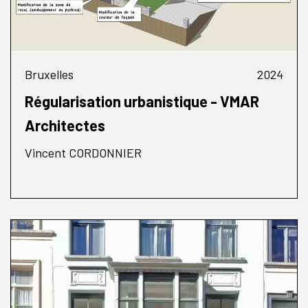
Bruxelles
2024
Régularisation urbanistique - VMAR
Architectes
Vincent CORDONNIER