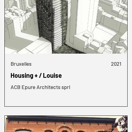
Bruxelles
2021
Housing + / Louise
ACB Epure Architects sprl