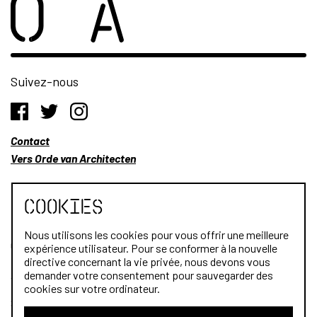
Suivez-nous
Contact
Vers Orde van Architecten
Cookies
Nous utilisons les cookies pour vous offrir une meilleure
Qui sommes-nous?
expérience utilisateur. Pour se conformer à la nouvelle
directive concernant la vie privée, nous devons vous
Architectes
demander votre consentement pour sauvegarder des
cookies sur votre ordinateur.
Stagiaires