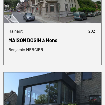
Hainaut
2021
MAISON DOSIN à Mons
Benjamin MERCIER