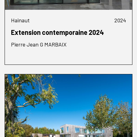
Hainaut
2024
Extension contemporaine 2024
Pierre Jean G MARBAIX