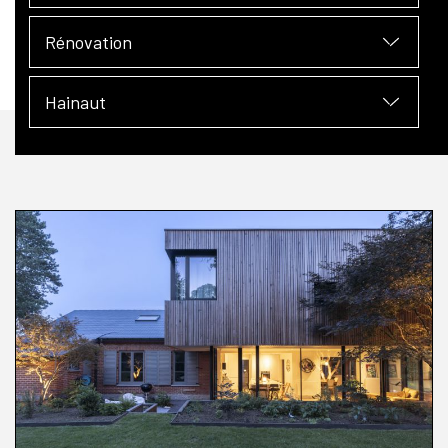
Rénovation
Hainaut