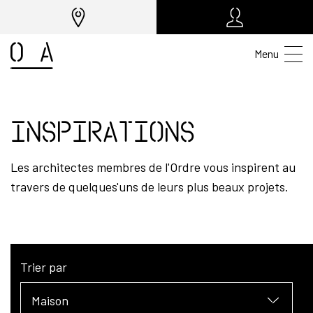
Menu
Inspirations
Les architectes membres de l'Ordre vous inspirent au
travers de quelques'uns de leurs plus beaux projets.
Trier par
Maison