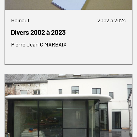
Hainaut
2002 à 2024
Divers 2002 à 2023
Pierre Jean G MARBAIX