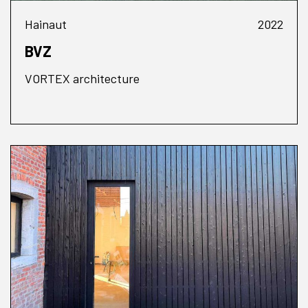
Hainaut
2022
BVZ
VORTEX architecture