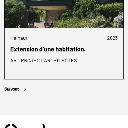
Hainaut
2023
Extension d'une habitation.
ART PROJECT ARCHITECTES
Suivant