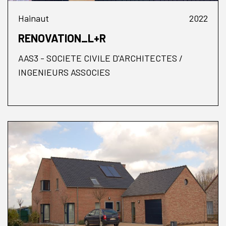
Hainaut
2022
RENOVATION_L+R
AAS3 - SOCIETE CIVILE D'ARCHITECTES /
INGENIEURS ASSOCIES