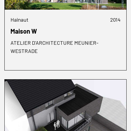
Hainaut
2014
Maison W
ATELIER D'ARCHITECTURE MEUNIER-
WESTRADE