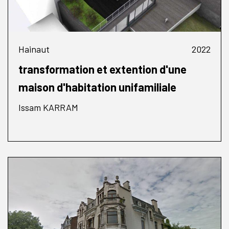
Hainaut
2022
transformation et extention d'une
maison d'habitation unifamiliale
Issam KARRAM