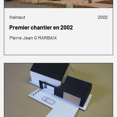
Hainaut
2002
Premier chantier en 2002
Pierre Jean G MARBAIX