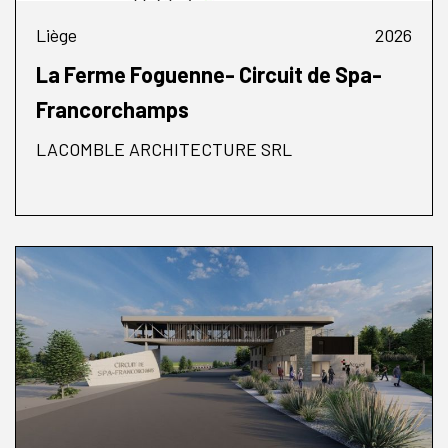
Liège
2026
La Ferme Foguenne- Circuit de Spa-
Francorchamps
LACOMBLE ARCHITECTURE SRL