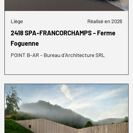
Liège
Réalisé en 2026
2418 SPA-FRANCORCHAMPS - Ferme
Foguenne
POINT B-AR - Bureau d'Architecture SRL