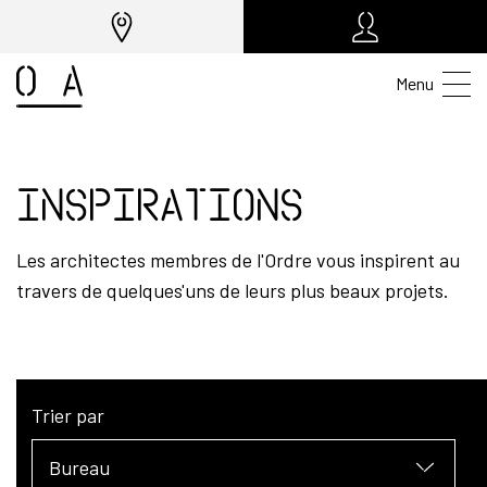
Menu
Inspirations
Les architectes membres de l'Ordre vous inspirent au
travers de quelques'uns de leurs plus beaux projets.
Trier par
Bureau