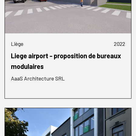
Liège
2022
Liege airport - proposition de bureaux
modulaires
AaaS Architecture SRL