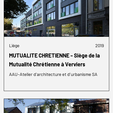
Liège
2019
MUTUALITE CHRETIENNE - Siège de la
Mutualité Chrétienne à Verviers
AAU-Atelier d'architecture et d'urbanisme SA