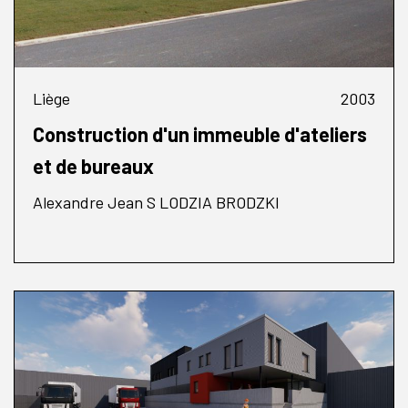
Liège
2003
Construction d'un immeuble d'ateliers
et de bureaux
Alexandre Jean S LODZIA BRODZKI