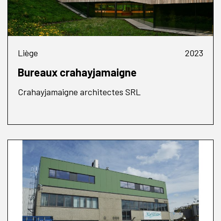
Liège
2023
Bureaux crahayjamaigne
Crahayjamaigne architectes SRL