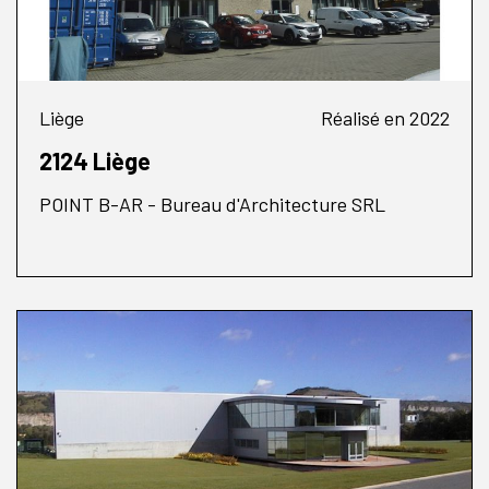
Liège
Réalisé en 2022
2124 Liège
POINT B-AR - Bureau d'Architecture SRL