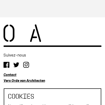
Suivez-nous
Contact
Vers Orde van Architecten
Cookies