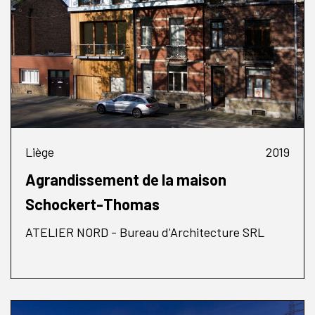
Liège
2019
Agrandissement de la maison
Schockert-Thomas
ATELIER NORD - Bureau d'Architecture SRL