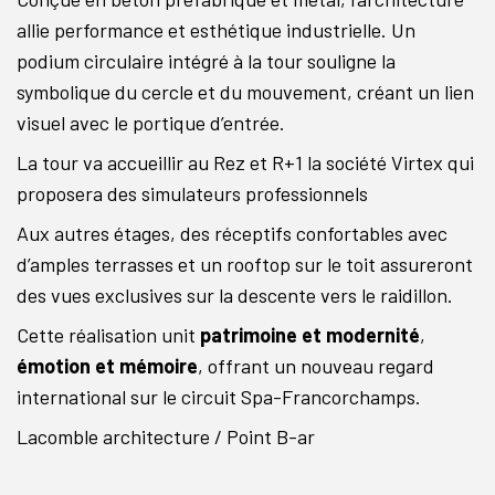
allie performance et esthétique industrielle. Un
podium circulaire intégré à la tour souligne la
symbolique du cercle et du mouvement, créant un lien
visuel avec le portique d’entrée.
La tour va accueillir au Rez et R+1 la société Virtex qui
proposera des simulateurs professionnels
Aux autres étages, des réceptifs confortables avec
d’amples terrasses et un rooftop sur le toit assureront
des vues exclusives sur la descente vers le raidillon.
Cette réalisation unit
patrimoine et modernité
,
émotion et mémoire
, offrant un nouveau regard
international sur le circuit Spa-Francorchamps.
Lacomble architecture / Point B-ar