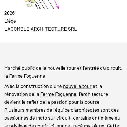
2026
Liège
LACOMBLE ARCHITECTURE SRL
Marché public de la
nouvelle tour
et l'entrée du circuit,
la
Ferme Foguenne
Avec la construction d’une
nouvelle tour
et la
rénovation de la
Ferme Foguenne
, l’architecture
devient le reflet de la passion pour la course.
Plusieurs membres de l’équipe d’architectes sont des
passionnés de moto sur circuit, certains ont même eu
le privilège de courir ici, sur ce tracé mythique. Cette