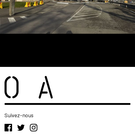
Suivez-nous