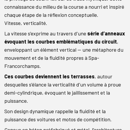
connaissance du milieu de la course a nourri et inspiré
chaque étape de la réflexion conceptuelle.
Vitesse, verticalité.
La vitesse s’exprime au travers d’une
série d’anneaux
évoquant les courbes emblématiques du circuit
,
enveloppant un élément vertical — une métaphore du
mouvement et de la fluidité propres à Spa-
Francorchamps.
Ces courbes deviennent les terrasses
, autour
desquelles s’élance la verticalité d’un volume à proue
demi-cylindrique, évoquant le jaillissement et la
puissance.
Son design dynamique rappelle la fluidité et la
puissance des voitures et motos de compétition.
Conçue en béton préfabriqué et métal, l’architecture