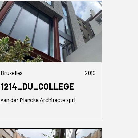
Bruxelles
2019
1214_DU_COLLEGE
van der Plancke Architecte sprl