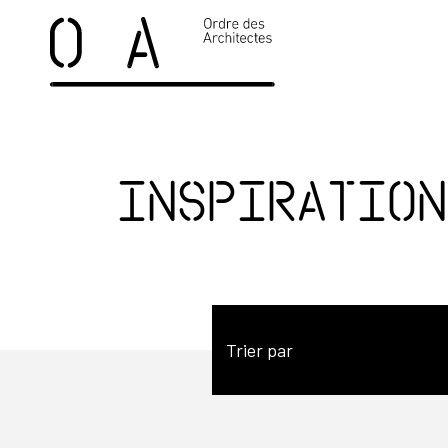
Inspiration
Trier par