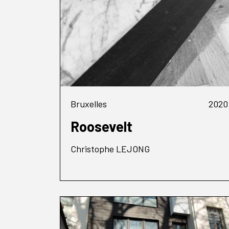
Bruxelles
2020
Roosevelt
Christophe LEJONG