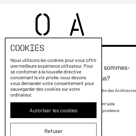
Cookies
Nous utilisons les cookies pour vous offrir
une meilleure expérience utilisateur. Pour
Qui sommes-
se conformer à la nouvelle directive
nous?
concernant la vie privée, nous devons
vous demander votre consentement pour
sauvegarder des cookies sur votre
L'Ordre des Architecte
ordinateur.
FAQ
Archim'aide
Autoriser les cookies
Jurisprudence
Refuser