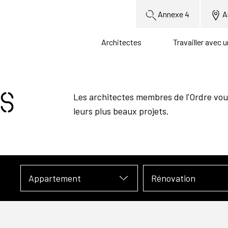
Annexe 4
A
Architectes
Travailler avec 
s
Les architectes membres de l'Ordre vou
leurs plus beaux projets.
Appartement
Rénovation