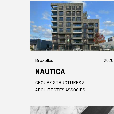
Bruxelles
2020
NAUTICA
GROUPE STRUCTURES 3-
ARCHITECTES ASSOCIES