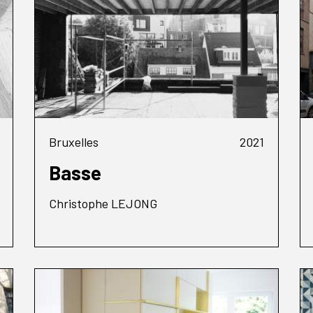
Bruxelles
2021
Basse
Christophe LEJONG