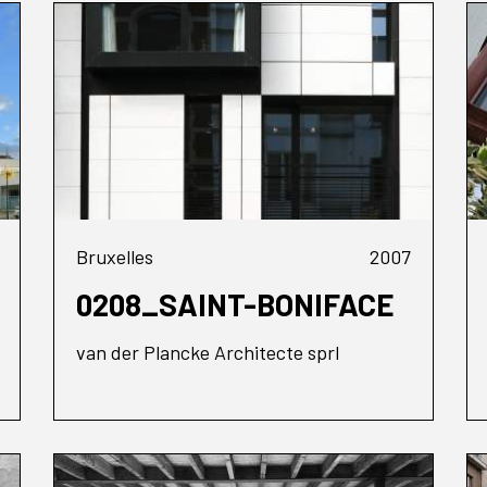
Bruxelles
2007
0208_SAINT-BONIFACE
van der Plancke Architecte sprl