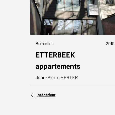
Bruxelles
2019
ETTERBEEK
appartements
Jean-Pierre HERTER
précédent