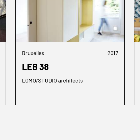
Bruxelles
2017
LEB 38
LOMO/STUDIO architects