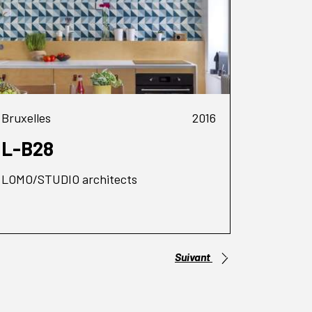
Bruxelles
2016
L-B28
LOMO/STUDIO architects
Suivant