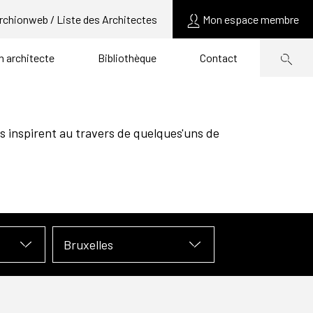
rchionweb / Liste des Architectes
Mon espace membre
un architecte
Bibliothèque
Contact
s inspirent au travers de quelques'uns de
Bruxelles