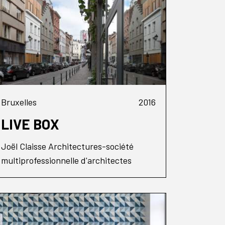
Bruxelles
2016
LIVE BOX
Joël Claisse Architectures-société
multiprofessionnelle d'architectes