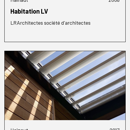
Habitation LV
LRArchitectes société d'architectes