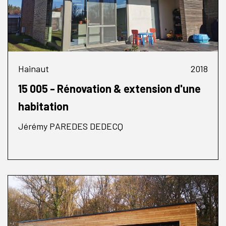
Hainaut
2018
15 005 - Rénovation & extension d'une
habitation
Jérémy PAREDES DEDECQ