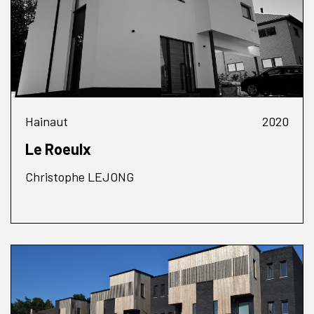
Hainaut
2020
Le Roeulx
Christophe LEJONG