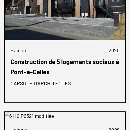
Hainaut
2020
Construction de 5 logements sociaux à
Pont-à-Celles
CAPSULE D'ARCHITECTES
Hainaut
2008