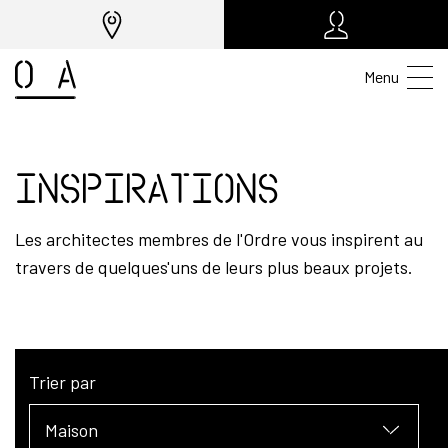
Menu
Inspirations
Les architectes membres de l'Ordre vous inspirent au
travers de quelques'uns de leurs plus beaux projets.
Trier par
Maison