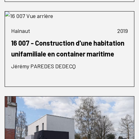
Hainaut
2019
16 007 - Construction d'une habitation
unifamiliale en container maritime
Jérémy PAREDES DEDECQ