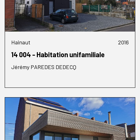
Hainaut
2016
14 004 - Habitation unifamiliale
Jérémy PAREDES DEDECQ