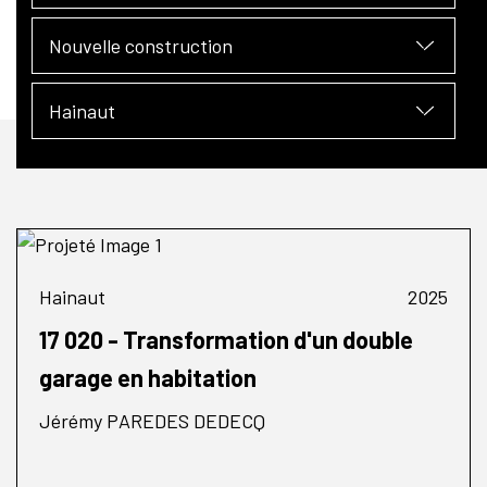
Nouvelle construction
Hainaut
Hainaut
2025
17 020 - Transformation d'un double
garage en habitation
Jérémy PAREDES DEDECQ