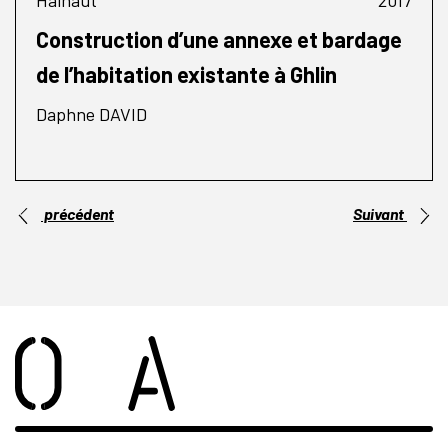
Hainaut
2017
Construction d’une annexe et bardage
de l’habitation existante à Ghlin
Daphne DAVID
précédent
Suivant