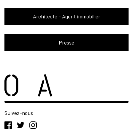
Architecte - Agent immobilier
Presse
Suivez-nous