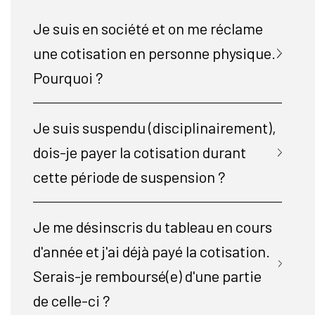
Je suis en société et on me réclame
une cotisation en personne physique.
Pourquoi ?
Je suis suspendu (disciplinairement),
dois-je payer la cotisation durant
cette période de suspension ?
Je me désinscris du tableau en cours
d'année et j'ai déjà payé la cotisation.
Serais-je remboursé(e) d'une partie
de celle-ci ?