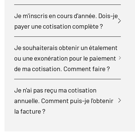
Je m'inscris en cours d'année. Dois-je
payer une cotisation complète ?
Je souhaiterais obtenir un étalement
ou une exonération pour le paiement
de ma cotisation. Comment faire ?
Je n'ai pas reçu ma cotisation
annuelle. Comment puis-je l'obtenir
la facture ?