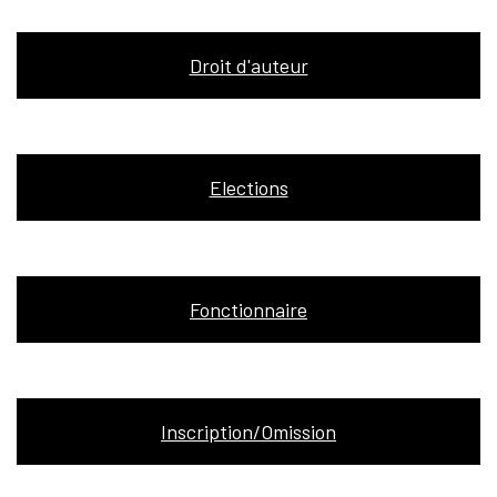
Droit d'auteur
Elections
Fonctionnaire
Inscription/Omission