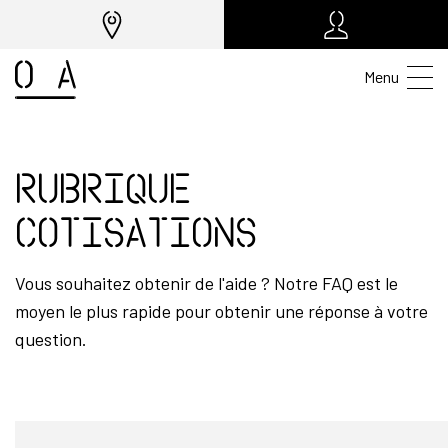
Menu
Rubrique
Cotisations
Vous souhaitez obtenir de l'aide ? Notre FAQ est le
moyen le plus rapide pour obtenir une réponse à votre
question.