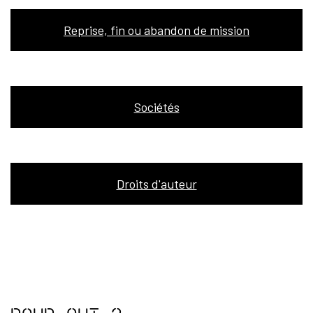
Reprise, fin ou abandon de mission
Sociétés
Droits d'auteur