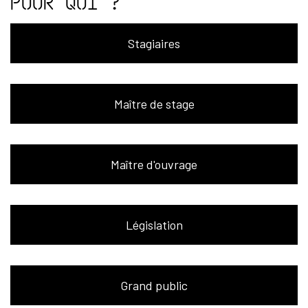
Pour qui ?
Stagiaires
Maître de stage
Maître d'ouvrage
Législation
Grand public