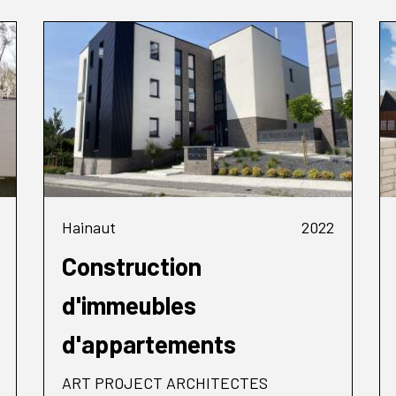
Hainaut
2022
Construction
d'immeubles
d'appartements
ART PROJECT ARCHITECTES