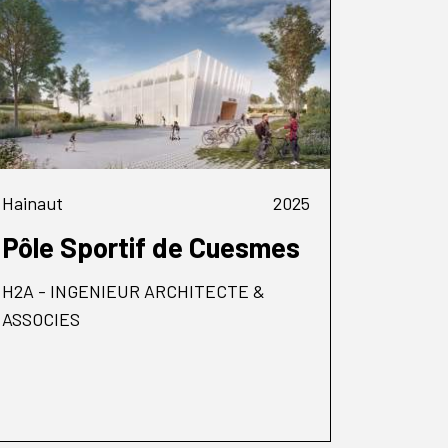
Hainaut
2025
Pôle Sportif de Cuesmes
H2A - INGENIEUR ARCHITECTE &
ASSOCIES