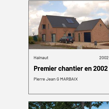
Hainaut
2002
Premier chantier en 2002
Pierre Jean G MARBAIX