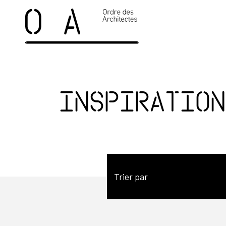
Inspiration
Trier par