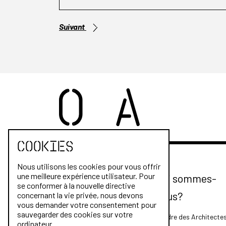
Suivant
Cookies
Nous utilisons les cookies pour vous offrir
une meilleure expérience utilisateur. Pour
Qui sommes-
se conformer à la nouvelle directive
nous?
concernant la vie privée, nous devons
vous demander votre consentement pour
sauvegarder des cookies sur votre
L'Ordre des Architecte
ordinateur.