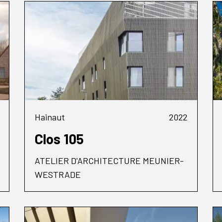
Hainaut
2022
Clos 105
ATELIER D'ARCHITECTURE MEUNIER-
WESTRADE