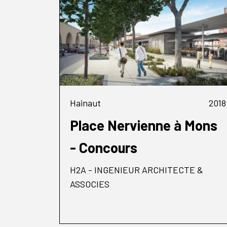
Hainaut
2018
Place Nervienne à Mons
- Concours
H2A - INGENIEUR ARCHITECTE &
ASSOCIES