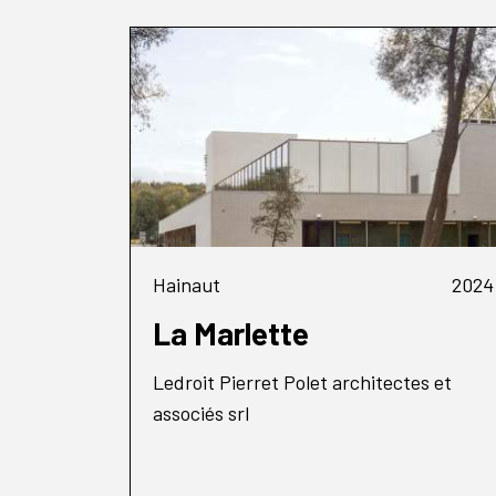
Hainaut
2024
La Marlette
Ledroit Pierret Polet architectes et
associés srl