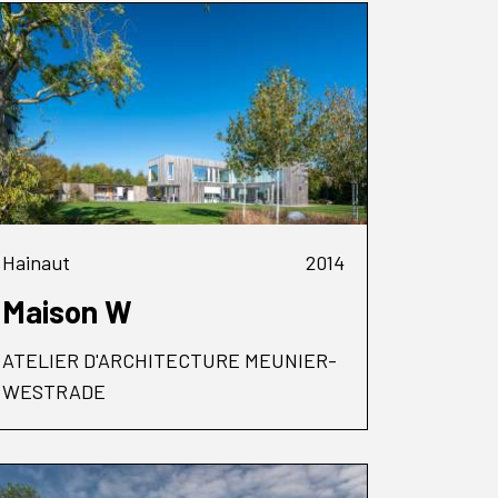
Hainaut
2014
Maison W
ATELIER D'ARCHITECTURE MEUNIER-
WESTRADE