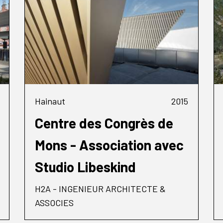
Hainaut
2015
Centre des Congrès de
Mons - Association avec
Studio Libeskind
H2A - INGENIEUR ARCHITECTE &
ASSOCIES