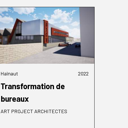
Hainaut
2022
Transformation de
bureaux
ART PROJECT ARCHITECTES