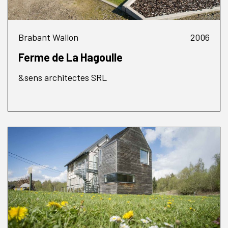
Brabant Wallon
2006
Ferme de La Hagoulle
&sens architectes SRL