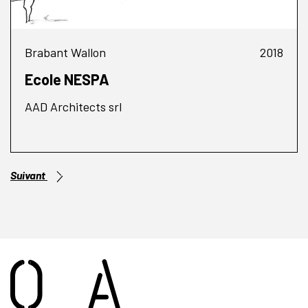
Brabant Wallon
2018
Ecole NESPA
AAD Architects srl
Suivant