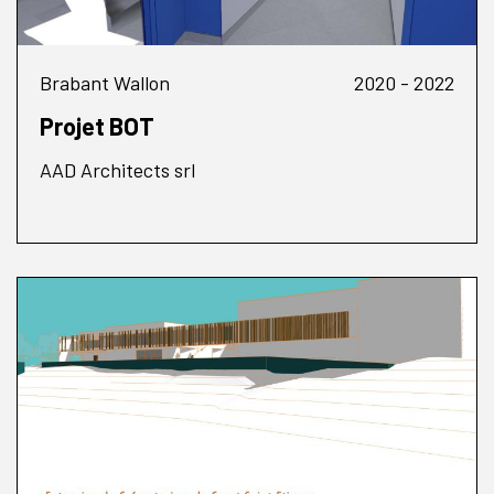
Brabant Wallon
2020 - 2022
Projet BOT
AAD Architects srl