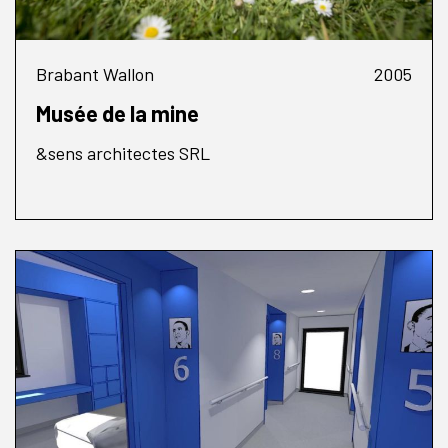
Brabant Wallon
2005
Musée de la mine
&sens architectes SRL