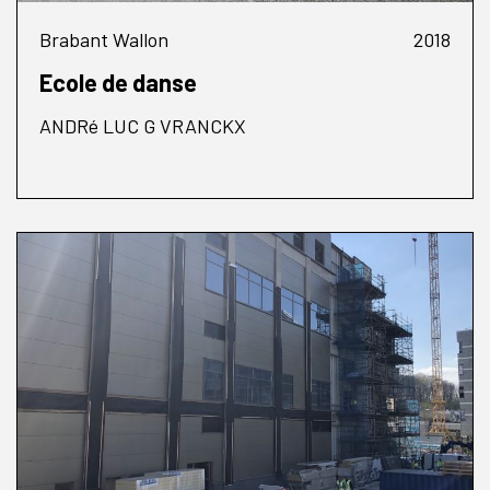
Brabant Wallon
2018
Ecole de danse
ANDRé LUC G VRANCKX