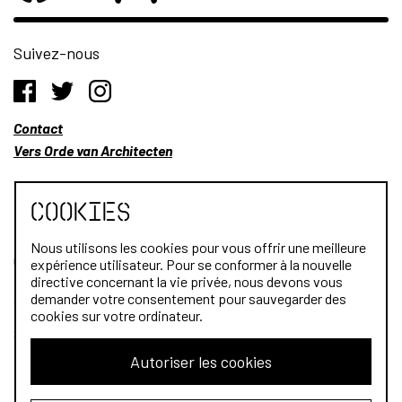
Suivez-nous
Contact
Vers Orde van Architecten
Cookies
Nous utilisons les cookies pour vous offrir une meilleure
Qui sommes-nous?
expérience utilisateur. Pour se conformer à la nouvelle
directive concernant la vie privée, nous devons vous
Architectes
demander votre consentement pour sauvegarder des
cookies sur votre ordinateur.
Stagiaires
Autoriser les cookies
Public