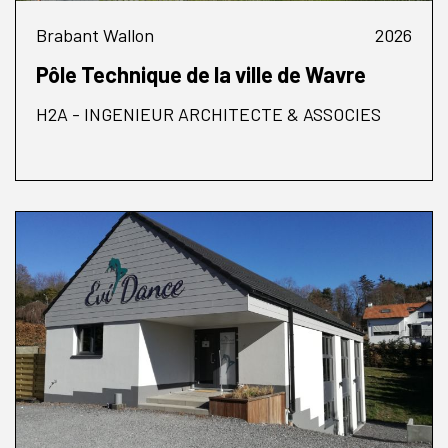
Brabant Wallon
2026
Pôle Technique de la ville de Wavre
H2A - INGENIEUR ARCHITECTE & ASSOCIES