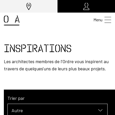
Menu
Inspirations
Les architectes membres de l'Ordre vous inspirent au
travers de quelques'uns de leurs plus beaux projets.
Trier par
Autre