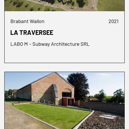
Brabant Wallon
2021
LA TRAVERSEE
LABO M - Subway Architecture SRL