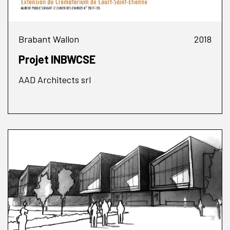
Brabant Wallon
2018
Projet INBWCSE
AAD Architects srl