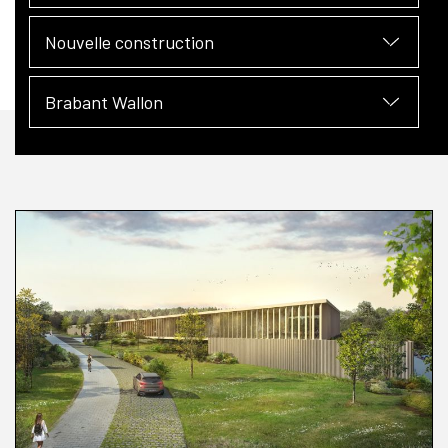
Nouvelle construction
Brabant Wallon