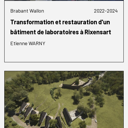
Brabant Wallon
2022-2024
Transformation et restauration d'un
bâtiment de laboratoires à Rixensart
Etienne WARNY