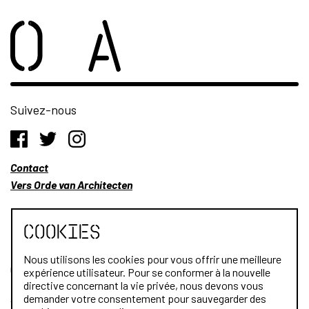
Suivez-nous
Contact
Vers Orde van Architecten
Cookies
Nous utilisons les cookies pour vous offrir une meilleure
Qui sommes-nous?
expérience utilisateur. Pour se conformer à la nouvelle
directive concernant la vie privée, nous devons vous
Architectes
demander votre consentement pour sauvegarder des