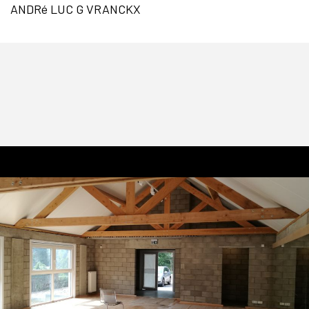
ANDRé LUC G VRANCKX