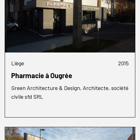
Liège
2015
Pharmacie à Ougrée
Green Architecture & Design, Architecte, société
civile sfd SRL