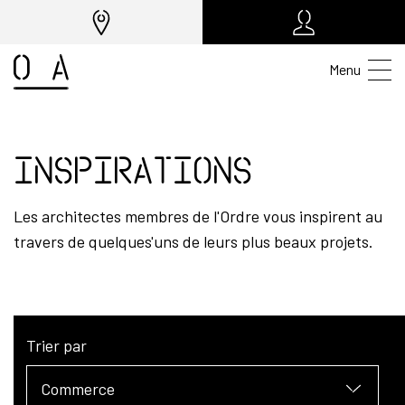
Menu
Inspirations
Les architectes membres de l'Ordre vous inspirent au
travers de quelques'uns de leurs plus beaux projets.
Trier par
Commerce