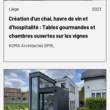
Liège
2023
Création d’un chai, havre de vin et
d'hospitalité : Tables gourmandes et
chambres ouvertes sur les vignes
KOMA Architectes SPRL