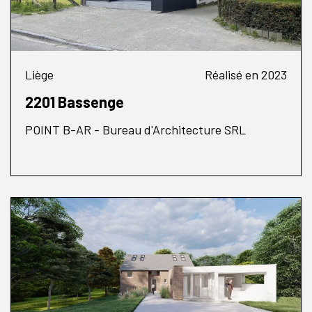
Liège
Réalisé en 2023
2201 Bassenge
POINT B-AR - Bureau d'Architecture SRL