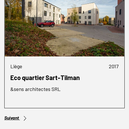
Liège
2017
Eco quartier Sart-Tilman
&sens architectes SRL
Suivant