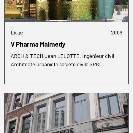
Liège
2009
V Pharma Malmedy
ARCH & TECH Jean LELOTTE, Ingénieur civil
Architecte urbaniste société civile SPRL