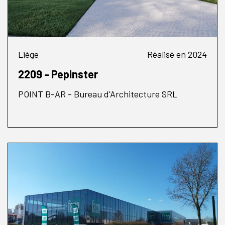
Liège
Réalisé en 2024
2209 - Pepinster
POINT B-AR - Bureau d'Architecture SRL