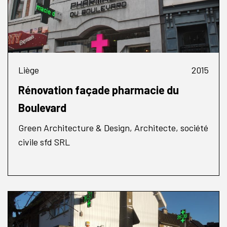
Liège
2015
Rénovation façade pharmacie du
Boulevard
Green Architecture & Design, Architecte, société
civile sfd SRL