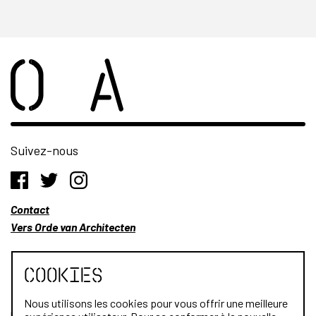
Suivez-nous
Contact
Vers Orde van Architecten
Cookies
Nous utilisons les cookies pour vous offrir une meilleure
Qui sommes-nous?