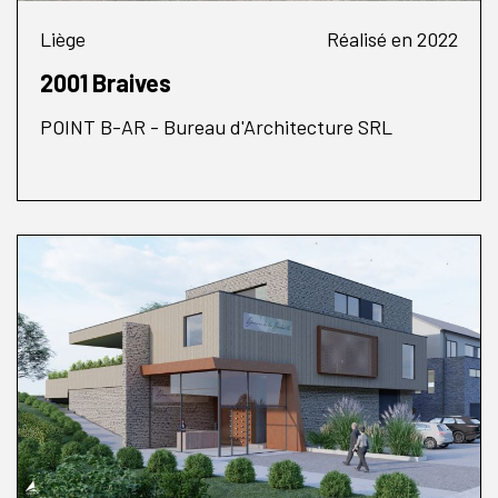
Liège
Réalisé en 2022
2001 Braives
POINT B-AR - Bureau d'Architecture SRL