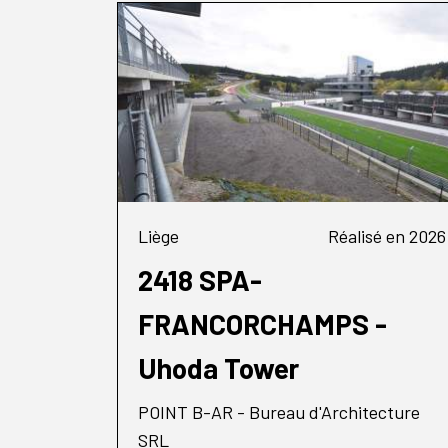
Liège
Réalisé en 2026
2418 SPA-
FRANCORCHAMPS -
Uhoda Tower
POINT B-AR - Bureau d'Architecture
SRL