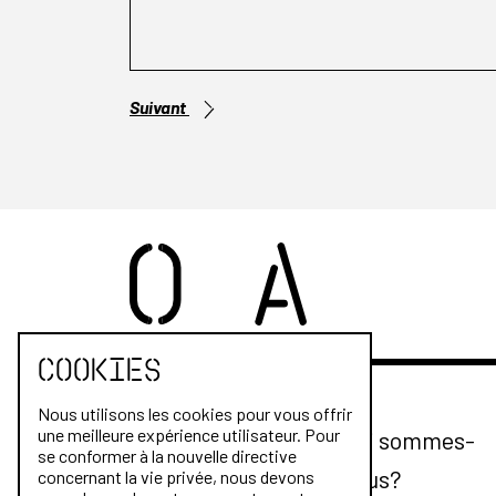
Suivant
Cookies
Nous utilisons les cookies pour vous offrir
une meilleure expérience utilisateur. Pour
Qui sommes-
se conformer à la nouvelle directive
nous?
concernant la vie privée, nous devons