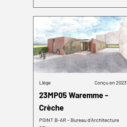
Liège
Conçu en 2023
23MP05 Waremme -
Crèche
POINT B-AR - Bureau d'Architecture