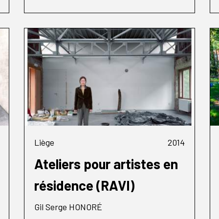
Liège
2014
Ateliers pour artistes en
résidence (RAVI)
Gil Serge HONORÉ