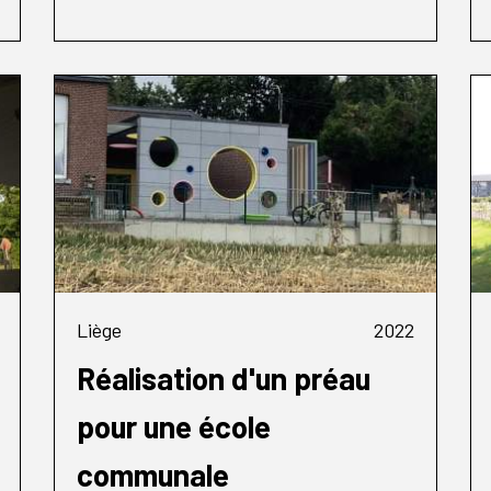
Liège
2022
Réalisation d'un préau
pour une école
communale