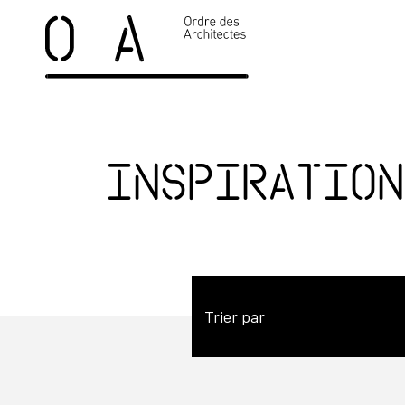
Inspiration
Trier par