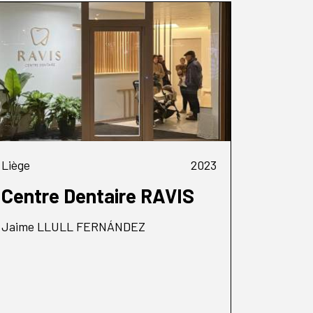
Liège
2023
Centre Dentaire RAVIS
Jaime LLULL FERNÁNDEZ