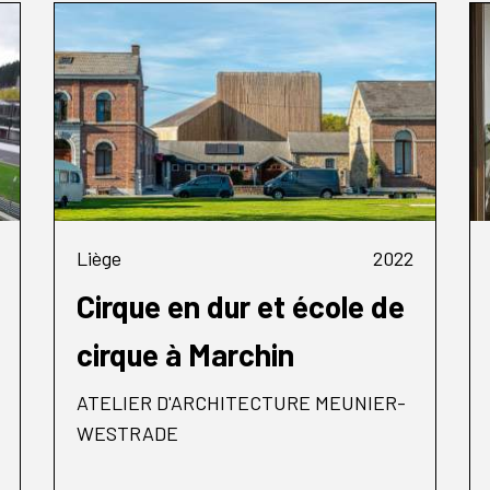
Liège
2022
Cirque en dur et école de
cirque à Marchin
ATELIER D'ARCHITECTURE MEUNIER-
WESTRADE