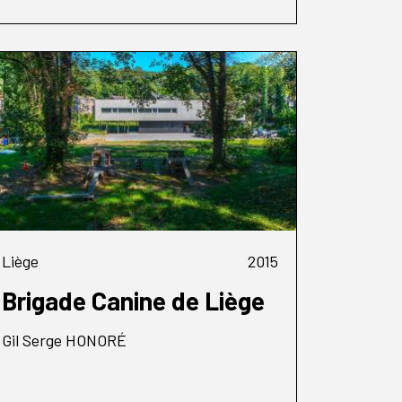
Liège
2015
Brigade Canine de Liège
Gil Serge HONORÉ