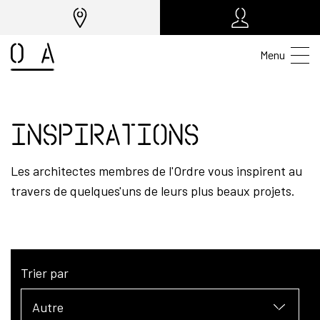
Menu
Inspirations
Les architectes membres de l'Ordre vous inspirent au
travers de quelques'uns de leurs plus beaux projets.
Trier par
Autre