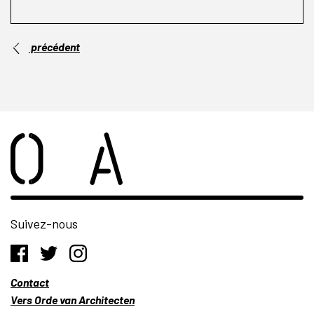
précédent
Suivez-nous
Contact
Vers Orde van Architecten