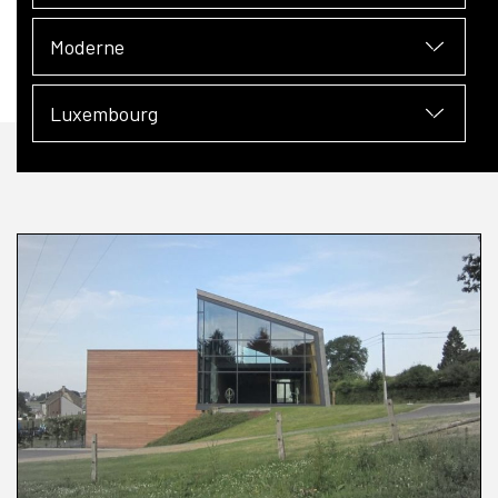
Moderne
Luxembourg