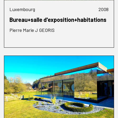
Luxembourg
2008
Bureau+salle d'exposition+habitations
Pierre Marie J GEORIS