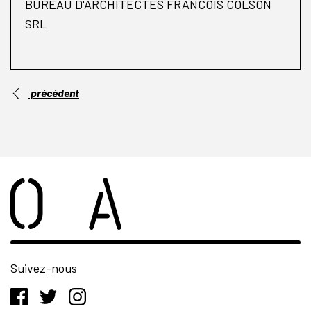
BUREAU D'ARCHITECTES FRANCOIS COLSON
SRL
précédent
Suivez-nous