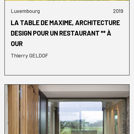
Luxembourg
2019
LA TABLE DE MAXIME, ARCHITECTURE
DESIGN POUR UN RESTAURANT ** À
OUR
Thierry GELDOF