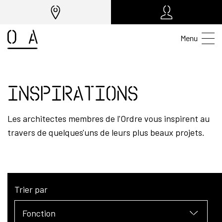
Menu
Inspirations
Les architectes membres de l'Ordre vous inspirent au
travers de quelques'uns de leurs plus beaux projets.
Trier par
Fonction