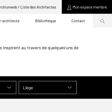
rchionweb / Liste des Architectes
Mon espace membre
un architecte
Bibliothèque
Contact
s inspirent au travers de quelques'uns de
Liège