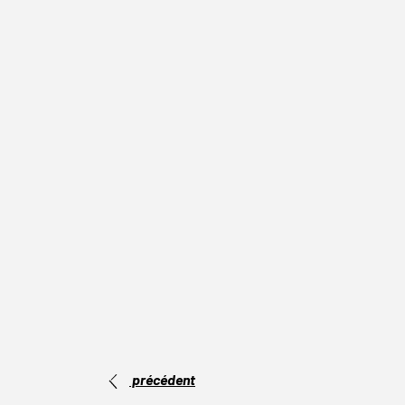
précédent