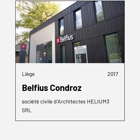
Liège
2017
Belfius Condroz
société civile d'Architectes HELIUM3
SRL