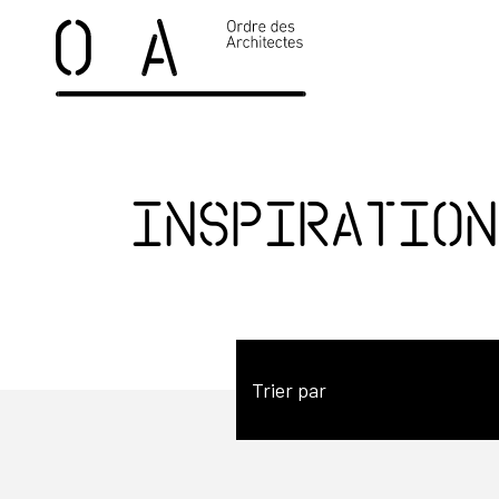
Inspiration
Trier par