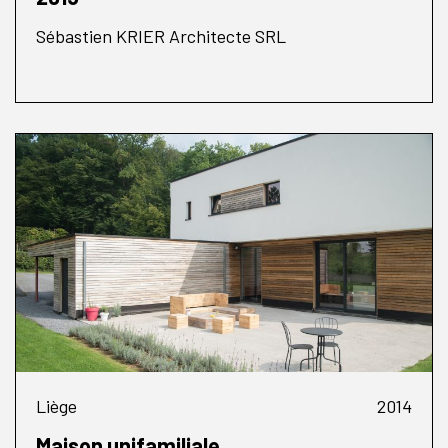
Sébastien KRIER Architecte SRL
Liège
2014
Maison unifamiliale