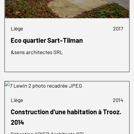
Liège
2017
Eco quartier Sart-Tilman
&sens architectes SRL
Liège
2014
Construction d'une habitation à Trooz.
2014