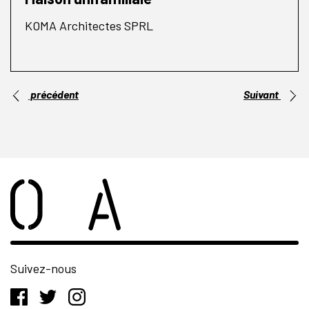
KOMA Architectes SPRL
précédent
Suivant
Suivez-nous