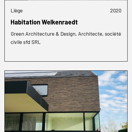
Liège
2020
Habitation Welkenraedt
Green Architecture & Design, Architecte, société
civile sfd SRL