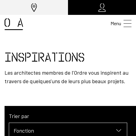
Menu
Inspirations
Les architectes membres de l'Ordre vous inspirent au
travers de quelques'uns de leurs plus beaux projets.
Trier par
Fonction