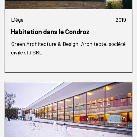
Liège
2019
Habitation dans le Condroz
Green Architecture & Design, Architecte, société
civile sfd SRL