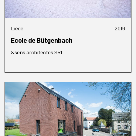
Liège
2016
Ecole de Bütgenbach
&sens architectes SRL