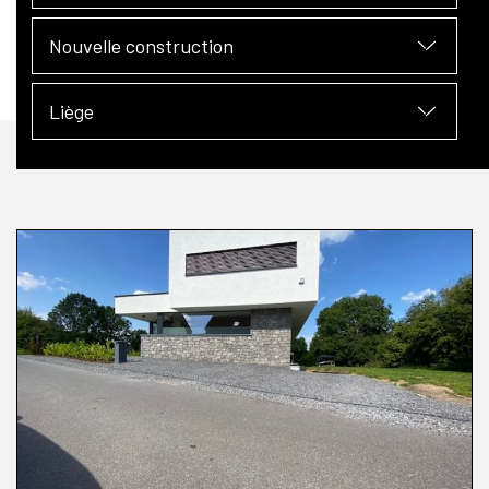
Nouvelle construction
Liège