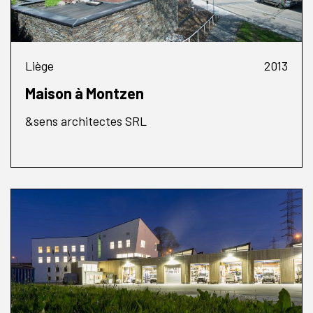
Liège
2013
Maison à Montzen
&sens architectes SRL