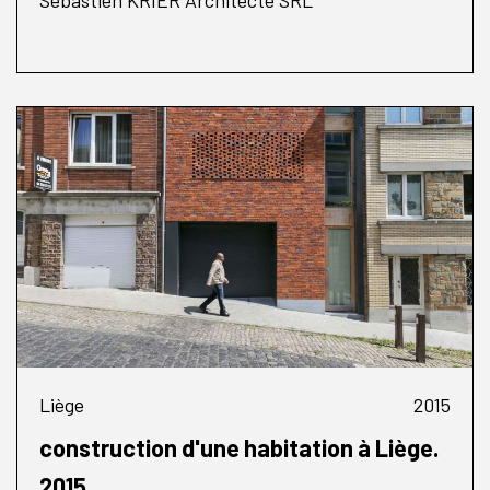
Sébastien KRIER Architecte SRL
Liège
2015
construction d'une habitation à Liège.
2015