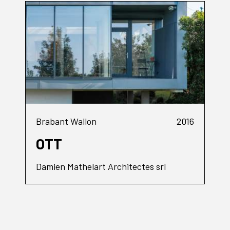
Brabant Wallon
2016
OTT
Damien Mathelart Architectes srl