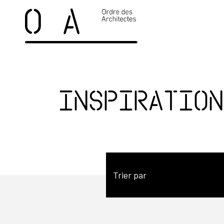
Inspiration
Trier par