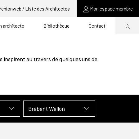
rchionweb / Liste des Architectes
Mon espace membre
un architecte
Bibliothèque
Contact
s inspirent au travers de quelques'uns de
Brabant Wallon