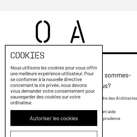
Cookies
Nous utilisons les cookies pour vous offrir
une meilleure expérience utilisateur. Pour
Qui sommes-
se conformer à la nouvelle directive
nous?
concernant la vie privée, nous devons
vous demander votre consentement pour
sauvegarder des cookies sur votre
L'Ordre des Architecte
ordinateur.
FAQ
Archim'aide
Autoriser les cookies
Jurisprudence