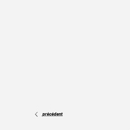
précédent