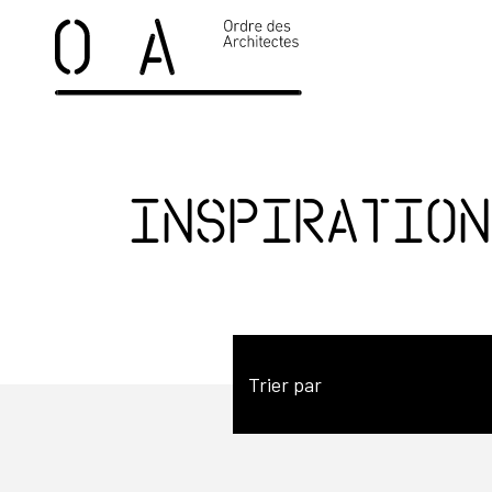
Inspiration
Trier par