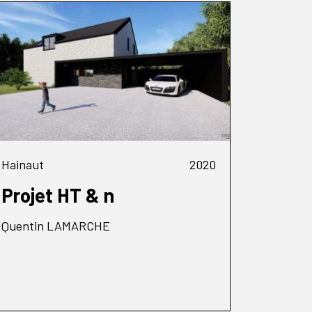
Hainaut
2020
Projet HT & n
Quentin LAMARCHE