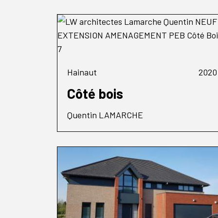
Hainaut
2020
Côté bois
Quentin LAMARCHE