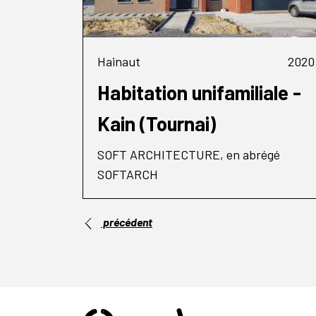
Hainaut
2020
Habitation unifamiliale -
Kain (Tournai)
SOFT ARCHITECTURE, en abrégé
SOFTARCH
précédent