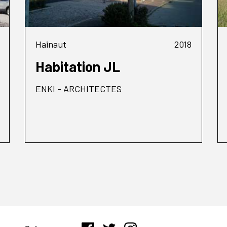
Hainaut
2018
Habitation JL
ENKI - ARCHITECTES