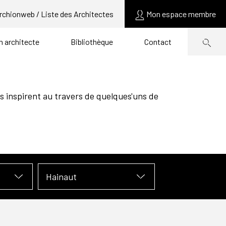
rchionweb / Liste des Architectes
Mon espace membre
un architecte
Bibliothèque
Contact
s inspirent au travers de quelques'uns de
Hainaut