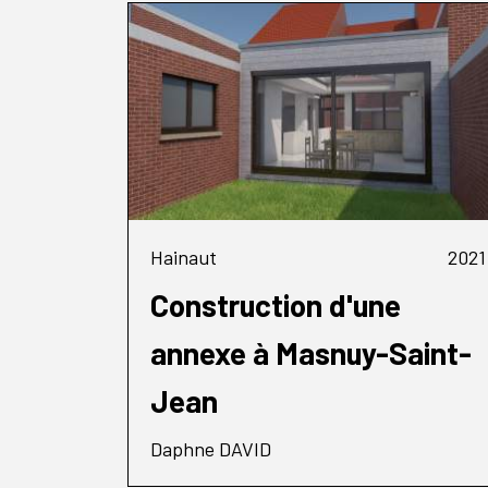
Hainaut
2021
Construction d'une
annexe à Masnuy-Saint-
Jean
Daphne DAVID