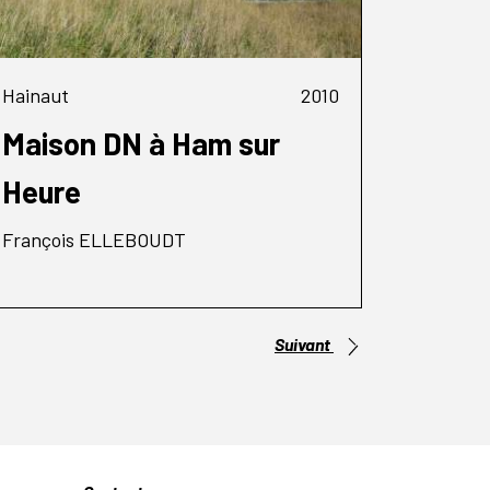
Hainaut
2010
Maison DN à Ham sur
Heure
François ELLEBOUDT
Suivant