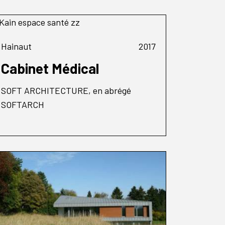
Hainaut
2017
Cabinet Médical
SOFT ARCHITECTURE, en abrégé
SOFTARCH