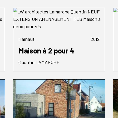
Hainaut
2012
Maison à 2 pour 4
Quentin LAMARCHE