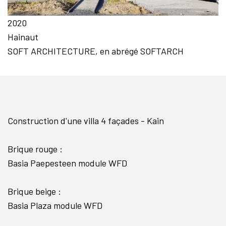
2020
Hainaut
SOFT ARCHITECTURE, en abrégé SOFTARCH
Construction d'une villa 4 façades - Kain
Brique rouge :
Basia Paepesteen module WFD
Brique beige :
Basia Plaza module WFD