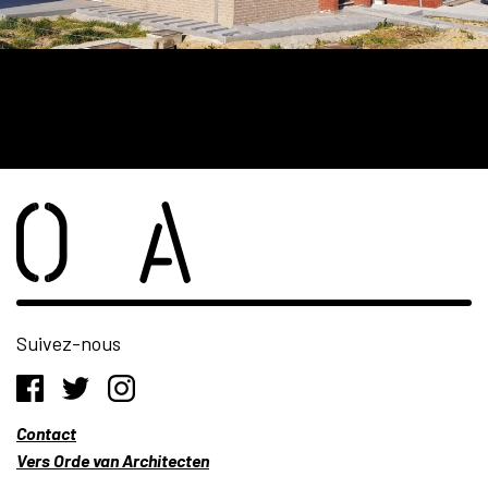
Suivez-nous
Contact
Vers Orde van Architecten