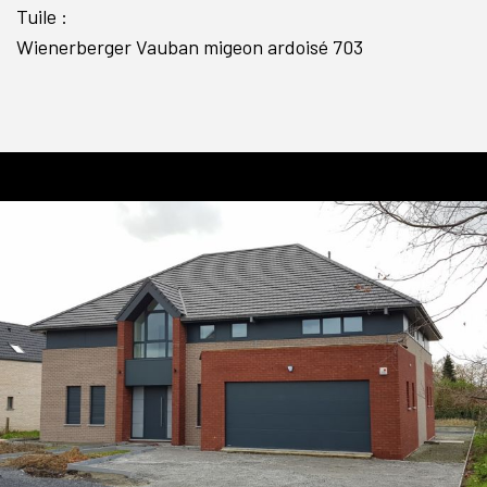
Tuile :
Wienerberger Vauban migeon ardoisé 703