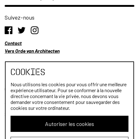
Suivez-nous
Contact
Vers Orde van Architecten
Cookies
Nous utilisons les cookies pour vous offrir une meilleure
Qui sommes-nous?
expérience utilisateur. Pour se conformer à la nouvelle
directive concernant la vie privée, nous devons vous
Architectes
demander votre consentement pour sauvegarder des
cookies sur votre ordinateur.
Stagiaires
Autoriser les cookies
Public