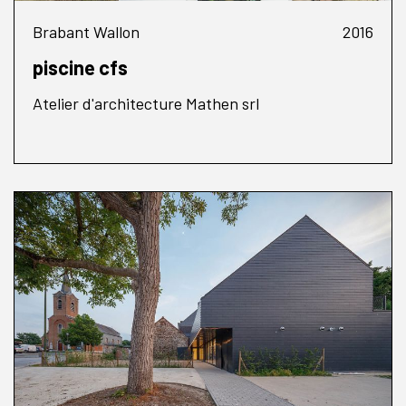
Brabant Wallon
2016
piscine cfs
Atelier d'architecture Mathen srl