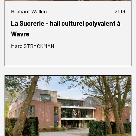
Brabant Wallon
2019
La Sucrerie - hall culturel polyvalent à
Wavre
Marc STRYCKMAN