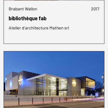
Brabant Wallon
2017
bibliothèque fab
Atelier d'architecture Mathen srl