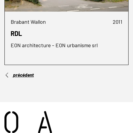
Brabant Wallon
2011
RDL
EON architecture - EON urbanisme srl
précédent