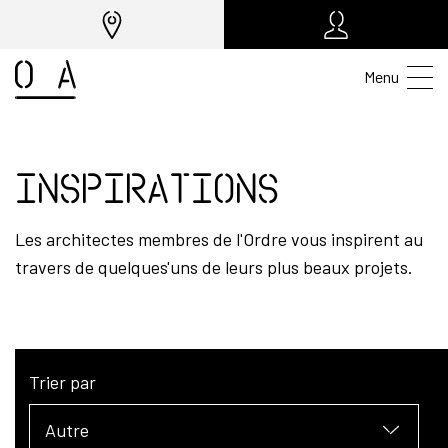
Menu
Inspirations
Les architectes membres de l'Ordre vous inspirent au
travers de quelques'uns de leurs plus beaux projets.
Trier par
Autre