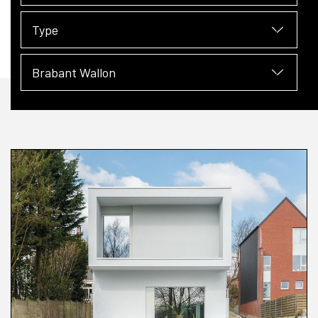
Type
Brabant Wallon