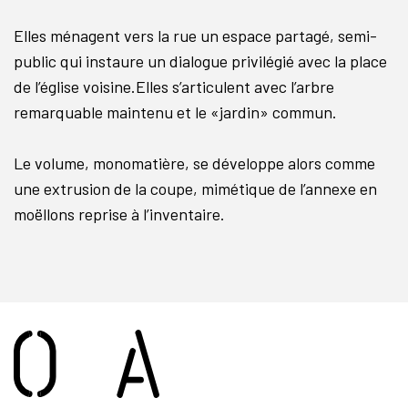
Elles ménagent vers la rue un espace partagé, semi-
public qui instaure un dialogue privilégié avec la place
de l’église voisine.Elles s’articulent avec l’arbre
remarquable maintenu et le «jardin» commun.
Le volume, monomatière, se développe alors comme
une extrusion de la coupe, mimétique de l’annexe en
moëllons reprise à l’inventaire.