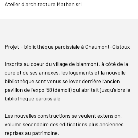
Atelier d'architecture Mathen srl
Projet - bibliothèque paroissiale à Chaumont-Gistoux
Inscrits au coeur du village de blanmont, à côté de la
cure et de ses annexes, les logements et la nouvelle
bibliothèque sont venus se lover derrière l’ancien
pavillon de l’expo ‘58 (démoli) qui abritait jusqu’alors la
bibliothèque paroissiale.
Les nouvelles constructions se veulent extension,
volume secondaire des édifications plus anciennes
reprises au patrimoine.