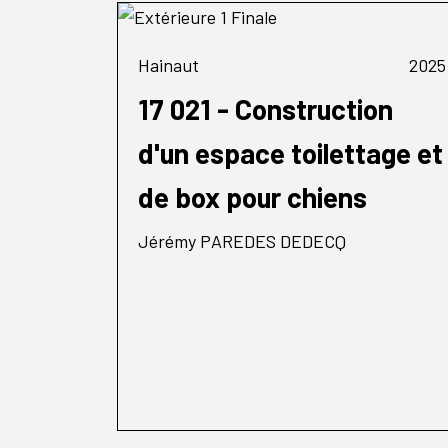
Hainaut
2025
17 021 - Construction
d'un espace toilettage et
de box pour chiens
Jérémy PAREDES DEDECQ