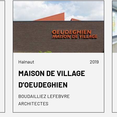
Hainaut
2019
MAISON DE VILLAGE
D’OEUDEGHIEN
BOUDAILLIEZ LEFEBVRE
ARCHITECTES