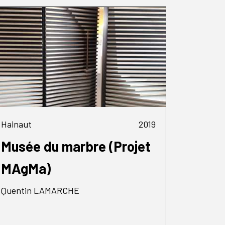
Hainaut
2019
Musée du marbre (Projet
MAgMa)
Quentin LAMARCHE