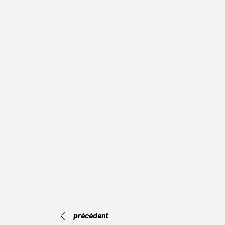
précédent