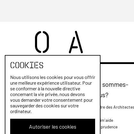
Cookies
Nous utilisons les cookies pour vous offrir
une meilleure expérience utilisateur. Pour
Qui sommes-
se conformer à la nouvelle directive
nous?
concernant la vie privée, nous devons
vous demander votre consentement pour
sauvegarder des cookies sur votre
L'Ordre des Architecte
ordinateur.
FAQ
Archim'aide
Autoriser les cookies
Jurisprudence