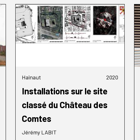
Hainaut
2020
Installations sur le site
classé du Château des
Comtes
Jérémy LABIT