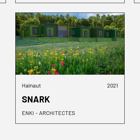
Hainaut
2021
SNARK
ENKI - ARCHITECTES