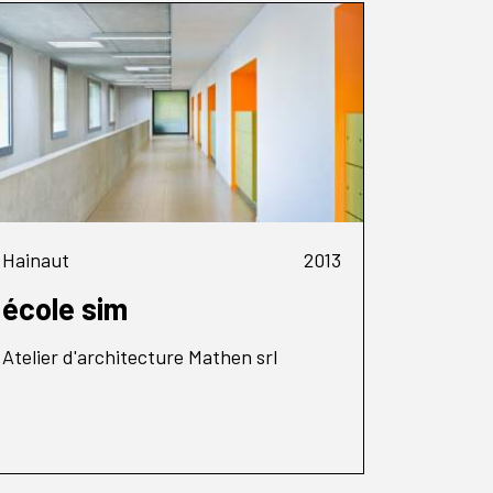
Hainaut
2013
école sim
Atelier d'architecture Mathen srl