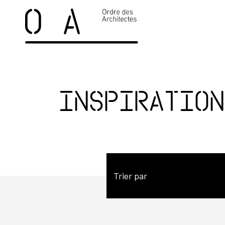
Inspiration
Trier par