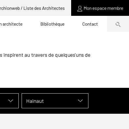
rchionweb / Liste des Architectes
Mon espace membre
un architecte
Bibliothèque
Contact
s inspirent au travers de quelques'uns de
Hainaut