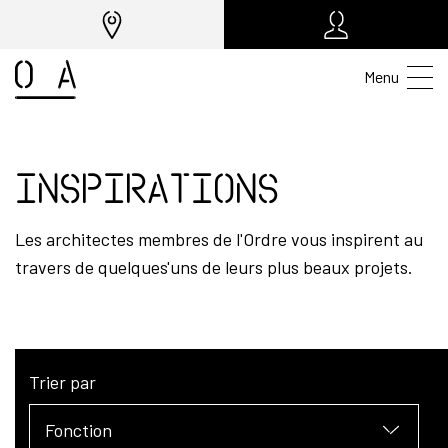
Menu
Inspirations
Les architectes membres de l'Ordre vous inspirent au
travers de quelques'uns de leurs plus beaux projets.
Trier par
Fonction