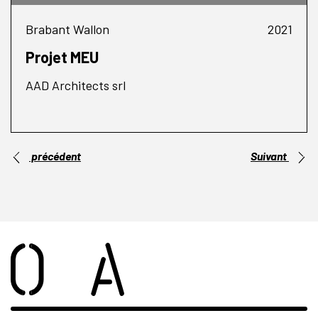
Brabant Wallon
2021
Projet MEU
AAD Architects srl
précédent
Suivant