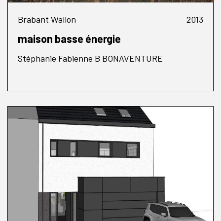
Brabant Wallon
2013
maison basse énergie
Stéphanie Fabienne B BONAVENTURE