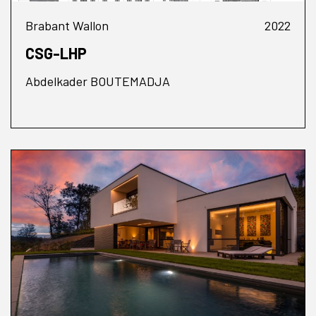
Brabant Wallon
2022
CSG-LHP
Abdelkader BOUTEMADJA