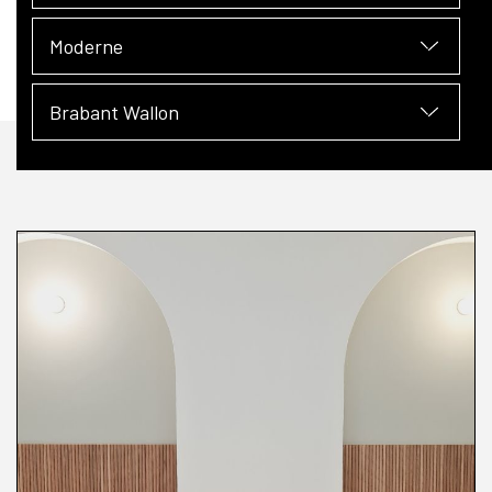
Moderne
Brabant Wallon