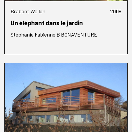
Brabant Wallon
2008
Un éléphant dans le jardin
Stéphanie Fabienne B BONAVENTURE