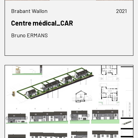
Brabant Wallon
2021
Centre médical_CAR
Bruno ERMANS