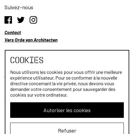
Suivez-nous
Contact
Vers Orde van Architecten
Cookies
Nous utilisons les cookies pour vous offrir une meilleure
Qui sommes-nous?
expérience utilisateur. Pour se conformer à la nouvelle
directive concernant la vie privée, nous devons vous
Architectes
demander votre consentement pour sauvegarder des
cookies sur votre ordinateur.
Stagiaires
Autoriser les cookies
Public
Refuser