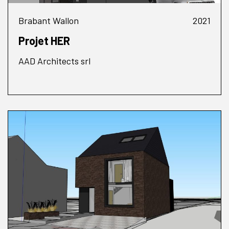
Brabant Wallon
2021
Projet HER
AAD Architects srl