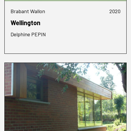
Brabant Wallon
2020
Wellington
Delphine PEPIN