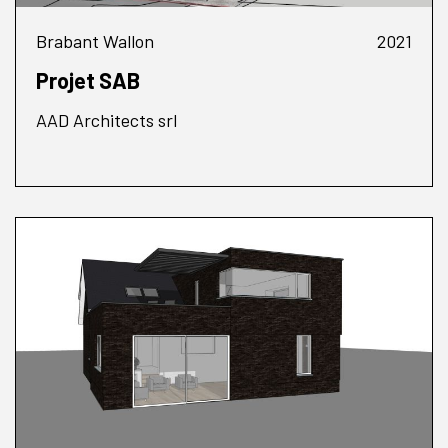
Brabant Wallon
2021
Projet SAB
AAD Architects srl