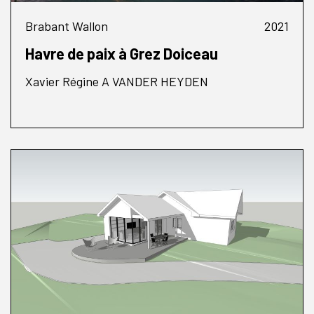
Brabant Wallon
2021
Havre de paix à Grez Doiceau
Xavier Régine A VANDER HEYDEN