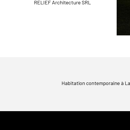
RELIEF Architecture SRL
Habitation contemporaine à L