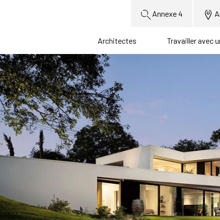
Annexe 4
A
Architectes
Travailler avec 