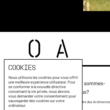
Cookies
Nous utilisons les cookies pour vous offrir
une meilleure expérience utilisateur. Pour
Qui sommes-
se conformer à la nouvelle directive
nous?
concernant la vie privée, nous devons
vous demander votre consentement pour
sauvegarder des cookies sur votre
L'Ordre des Architecte
ordinateur.
FAQ