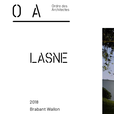
Lasne
2018
Brabant Wallon