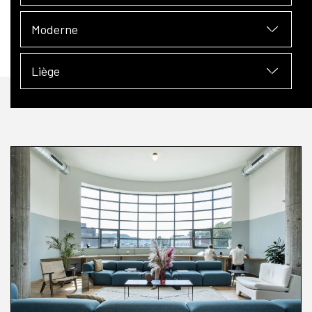
Moderne
Liège