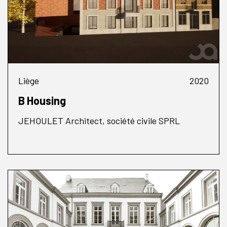
Liège
2020
B Housing
JEHOULET Architect, société civile SPRL