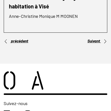
habitation à Visé
Anne-Christine Monique M MOONEN
précédent
Suivant
Suivez-nous