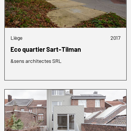
Liège
2017
Eco quartier Sart-Tilman
&sens architectes SRL