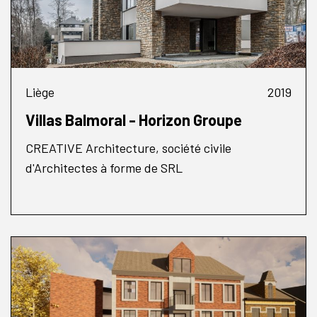
Liège
2019
Villas Balmoral - Horizon Groupe
CREATIVE Architecture, société civile
d'Architectes à forme de SRL