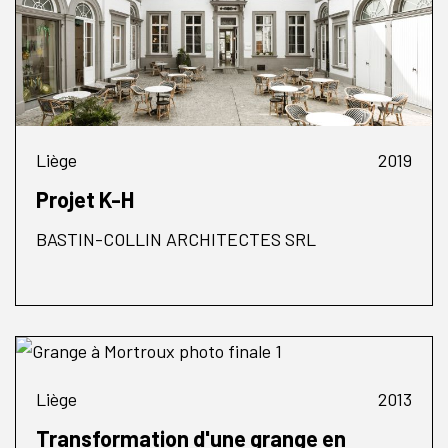
Liège
2019
Projet K-H
BASTIN-COLLIN ARCHITECTES SRL
Liège
2013
Transformation d'une grange en