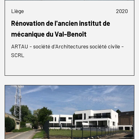
Liège
2020
Rénovation de l'ancien institut de
mécanique du Val-Benoît
ARTAU - société d'Architectures société civile -
SCRL