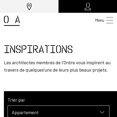
Menu
Inspirations
Les architectes membres de l'Ordre vous inspirent au
travers de quelques'uns de leurs plus beaux projets.
Trier par
Appartement