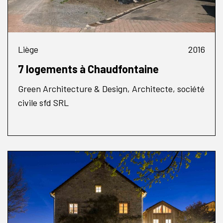
Liège
2016
7 logements à Chaudfontaine
Green Architecture & Design, Architecte, société
civile sfd SRL