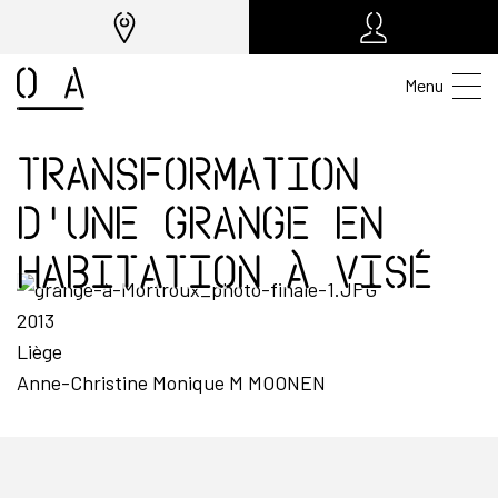
Menu
Transformation
d'une grange en
habitation à Visé
2013
Liège
Anne-Christine Monique M MOONEN