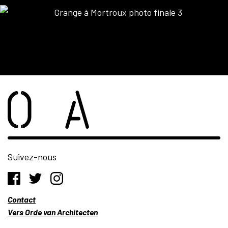
Suivez-nous
Contact
Vers Orde van Architecten