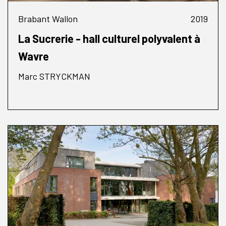
Brabant Wallon
2019
La Sucrerie - hall culturel polyvalent à
Wavre
Marc STRYCKMAN