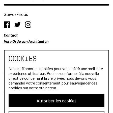
Suivez-nous
Contact
Vers Orde van Architecten
Cookies
Nous utilisons les cookies pour vous offrir une meilleure
Qui sommes-nous?
expérience utilisateur. Pour se conformer à la nouvelle
directive concernant la vie privée, nous devons vous
Architectes
demander votre consentement pour sauvegarder des
cookies sur votre ordinateur.
Stagiaires
Autoriser les cookies
Public