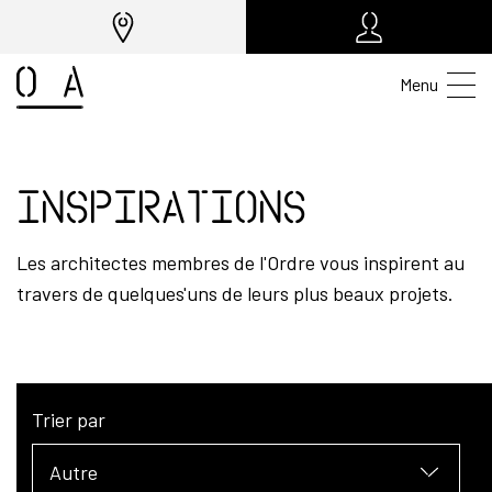
Menu
Inspirations
Les architectes membres de l'Ordre vous inspirent au
travers de quelques'uns de leurs plus beaux projets.
Trier par
Autre