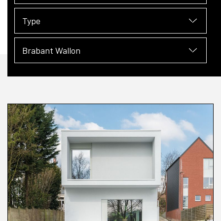
Type
Brabant Wallon