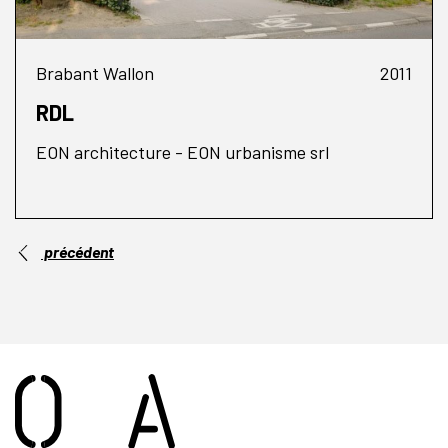
Brabant Wallon
2011
RDL
EON architecture - EON urbanisme srl
précédent