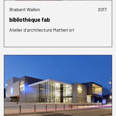
Brabant Wallon
2017
bibliothèque fab
Atelier d'architecture Mathen srl