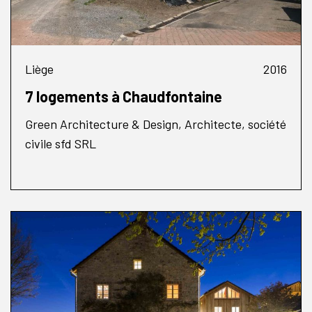
Liège
2016
7 logements à Chaudfontaine
Green Architecture & Design, Architecte, société
civile sfd SRL