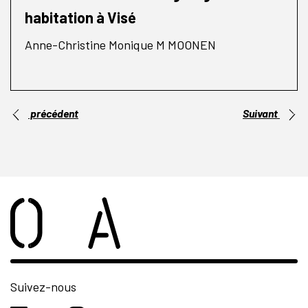
habitation à Visé
Anne-Christine Monique M MOONEN
précédent
Suivant
Suivez-nous