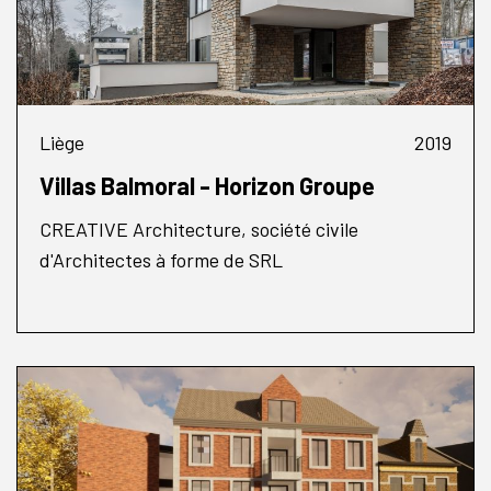
Liège
2019
Villas Balmoral - Horizon Groupe
CREATIVE Architecture, société civile
d'Architectes à forme de SRL