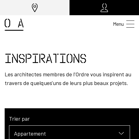
Menu
Inspirations
Les architectes membres de l'Ordre vous inspirent au
travers de quelques'uns de leurs plus beaux projets.
Trier par
Appartement