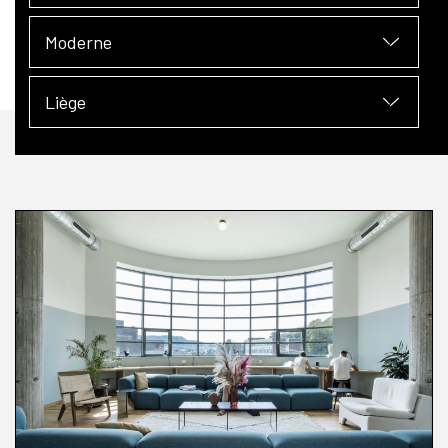
Moderne
Liège