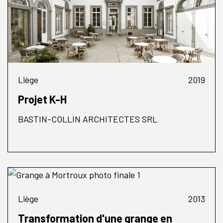
Liège
2019
Projet K-H
BASTIN-COLLIN ARCHITECTES SRL
Liège
2013
Transformation d'une grange en