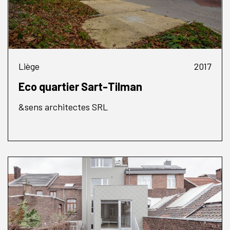
Liège
2017
Eco quartier Sart-Tilman
&sens architectes SRL