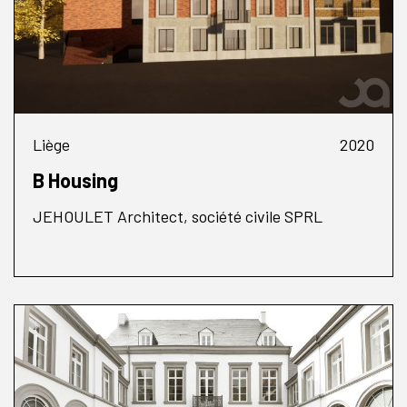
Liège
2020
B Housing
JEHOULET Architect, société civile SPRL