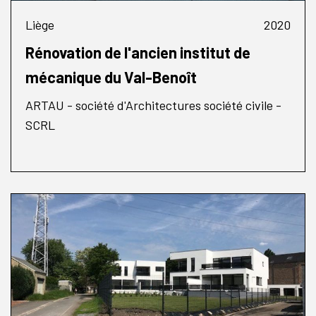
Liège
2020
Rénovation de l'ancien institut de
mécanique du Val-Benoît
ARTAU - société d'Architectures société civile -
SCRL