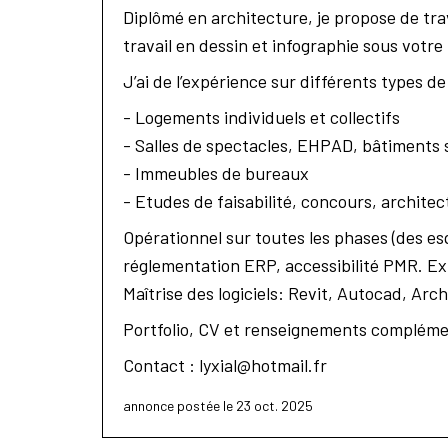
Diplômé en architecture, je propose de tra
travail en dessin et infographie sous votre
J’ai de l’expérience sur différents types de
- Logements individuels et collectifs
- Salles de spectacles, EHPAD, bâtiments 
- Immeubles de bureaux
- Etudes de faisabilité, concours, architec
Opérationnel sur toutes les phases (des es
réglementation ERP, accessibilité PMR. Ex
Maîtrise des logiciels: Revit, Autocad, Arc
Portfolio, CV et renseignements compléme
Contact :
lyxial@hotmail.fr
annonce postée le 23 oct. 2025