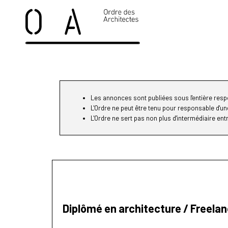
Les annonces sont publiées sous l'entière respo
L'Ordre ne peut être tenu pour responsable d'u
L'Ordre ne sert pas non plus d'intermédiaire ent
Diplômé en architecture / Freelan