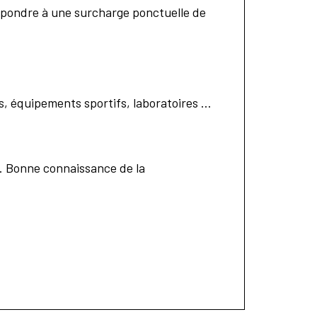
 répondre à une surcharge ponctuelle de
s, équipements sportifs, laboratoires …
). Bonne connaissance de la