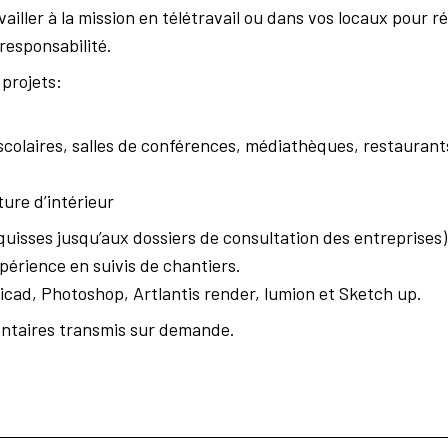
vailler à la mission en télétravail ou dans vos locaux pour
 responsabilité.
 projets:
scolaires, salles de conférences, médiathèques, restaurant
ture d’intérieur
quisses jusqu’aux dossiers de consultation des entreprises
périence en suivis de chantiers.
hicad, Photoshop, Artlantis render, lumion et Sketch up.
ntaires transmis sur demande.