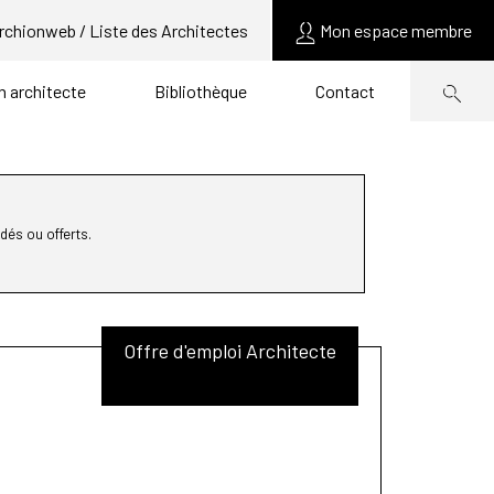
rchionweb / Liste des Architectes
Mon espace membre
un architecte
Bibliothèque
Contact
dés ou offerts.
Offre d'emploi Architecte