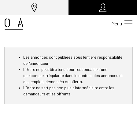
Menu
Les annonces sont publiées sous l'entière responsabilité
de l'annonceur.
L'Ordre ne peut être tenu pour responsable d'une
quelconque irrégularité dans le contenu des annonces et
des emplois demandés ou offerts.
L'Ordre ne sert pas non plus d'intermédiaire entre les
demandeurs et les offrants.