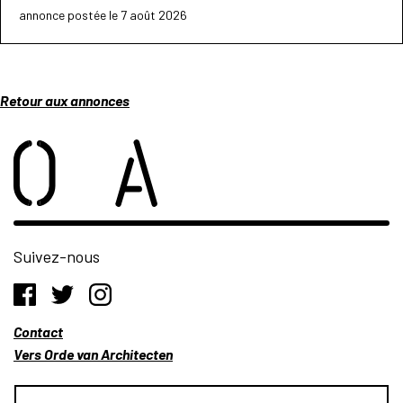
annonce postée le 7 août 2026
Retour aux annonces
Suivez-nous
Contact
Vers Orde van Architecten