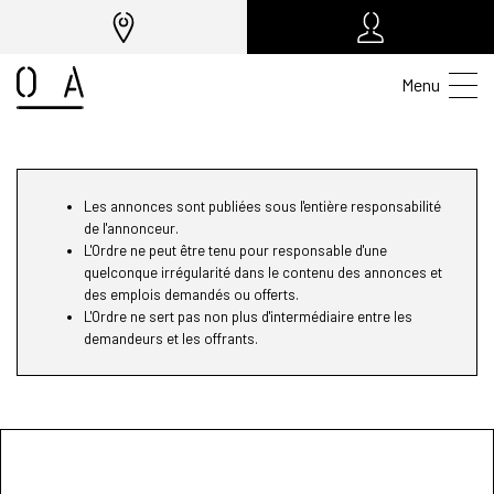
Menu
Les annonces sont publiées sous l'entière responsabilité
de l'annonceur.
L'Ordre ne peut être tenu pour responsable d'une
quelconque irrégularité dans le contenu des annonces et
des emplois demandés ou offerts.
L'Ordre ne sert pas non plus d'intermédiaire entre les
demandeurs et les offrants.