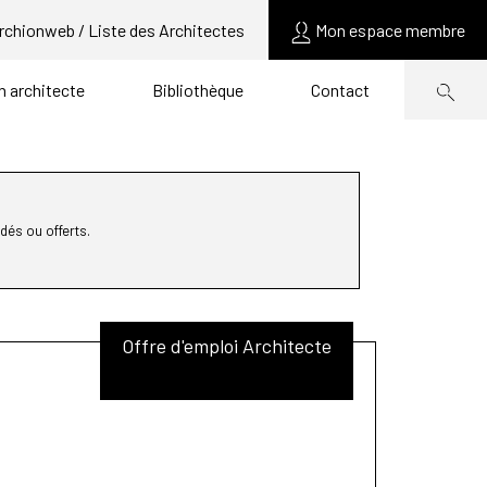
rchionweb / Liste des Architectes
Mon espace membre
un architecte
Bibliothèque
Contact
dés ou offerts.
Offre d'emploi Architecte