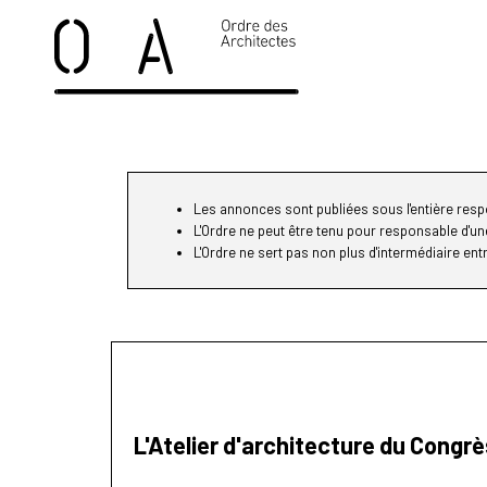
Les annonces sont publiées sous l'entière respo
L'Ordre ne peut être tenu pour responsable d'u
L'Ordre ne sert pas non plus d'intermédiaire ent
L'Atelier d'architecture du Congr