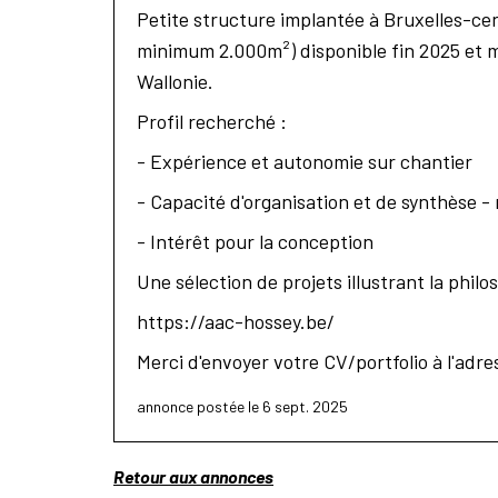
Petite structure implantée à Bruxelles-cen
minimum 2.000m²) disponible fin 2025 et mo
Wallonie.
Profil recherché :
- Expérience et autonomie sur chantier
- Capacité d'organisation et de synthèse -
- Intérêt pour la conception
Une sélection de projets illustrant la philos
https://aac-hossey.be/
Merci d'envoyer votre CV/portfolio à l'ad
annonce postée le 6 sept. 2025
Retour aux annonces