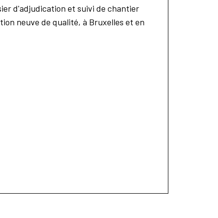
r d'adjudication et suivi de chantier
ion neuve de qualité, à Bruxelles et en