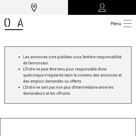
Menu
Les annonces sont publiées sous l'entière responsabilité
de l'annonceur.
L'Ordre ne peut être tenu pour responsable d'une
quelconque irrégularité dans le contenu des annonces et
des emplois demandés ou offerts.
L'Ordre ne sert pas non plus d'intermédiaire entre les
demandeurs et les offrants.