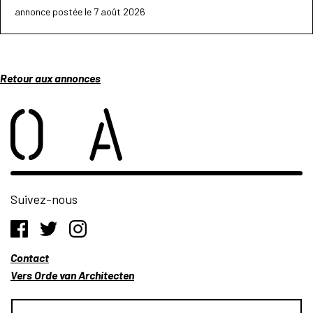
annonce postée le 7 août 2026
Retour aux annonces
Suivez-nous
Contact
Vers Orde van Architecten