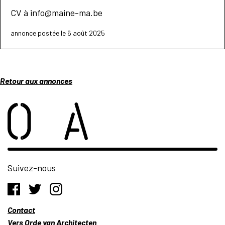
CV à info@maine-ma.be
annonce postée le 6 août 2025
Retour aux annonces
Suivez-nous
Contact
Vers Orde van Architecten