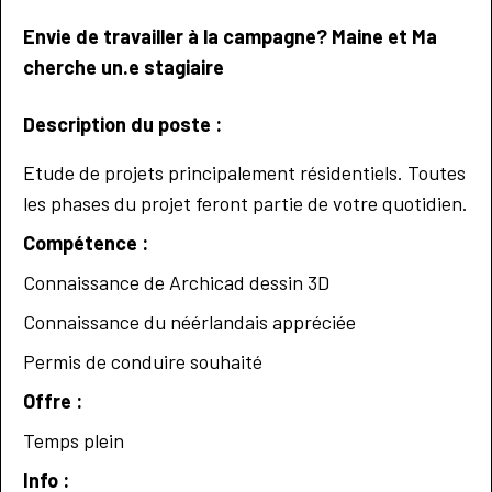
Envie de travailler à la campagne? Maine et Ma
cherche un.e stagiaire
Description du poste :
Etude de projets principalement résidentiels. Toutes
les phases du projet feront partie de votre quotidien.
Compétence :
Connaissance de Archicad dessin 3D
Connaissance du néérlandais appréciée
Permis de conduire souhaité
Offre :
Temps plein
Info :