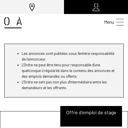
Menu
Les annonces sont publiées sous l'entière responsabilité
de l'annonceur.
L'Ordre ne peut être tenu pour responsable d'une
quelconque irrégularité dans le contenu des annonces et
des emplois demandés ou offerts.
L'Ordre ne sert pas non plus d'intermédiaire entre les
demandeurs et les offrants.
Offre d'emploi de stage