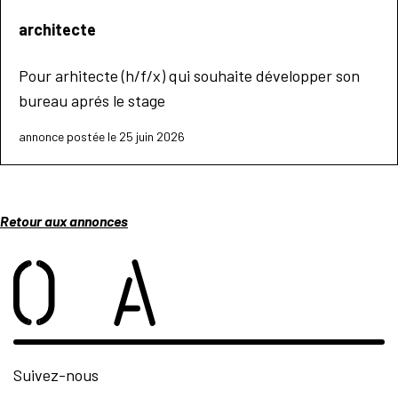
architecte
Pour arhitecte (h/f/x) qui souhaite développer son
bureau aprés le stage
annonce postée le 25 juin 2026
Retour aux annonces
Suivez-nous