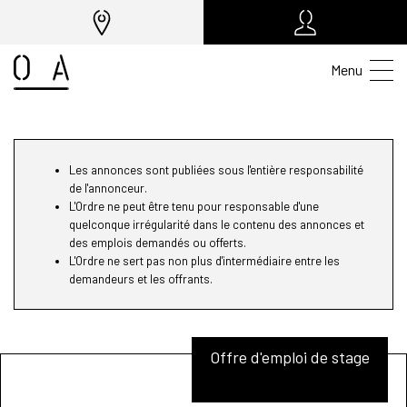
Menu
Les annonces sont publiées sous l'entière responsabilité
de l'annonceur.
L'Ordre ne peut être tenu pour responsable d'une
quelconque irrégularité dans le contenu des annonces et
des emplois demandés ou offerts.
L'Ordre ne sert pas non plus d'intermédiaire entre les
demandeurs et les offrants.
Offre d'emploi de stage