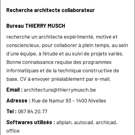
Recherche architecte collaborateur
Bureau THIERRY MUSCH
recherche un architecte expérimenté, motivé et
consciencieux, pour collaborer à plein temps, au sein
d'une équipe, à l'étude et au suivi de projets variés.
Bonne connaissance requise des programmes
informatiques et de la technique constructive de
base. CV à envoyer préalablement par e-mail.
Email :
architecture@thierrymusch.be
Adresse :
Rue de Namur 93 - 1400 Nivelles
Tel :
067 84.20.77
Softwares utilisés :
allplan, autocad, archicad,
office