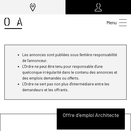
Menu
Les annonces sont publiées sous l'entière responsabilité
de l'annonceur.
L'Ordre ne peut être tenu pour responsable d'une
quelconque irrégularité dans le contenu des annonces et
des emplois demandés ou offerts.
L'Ordre ne sert pas non plus d'intermédiaire entre les
demandeurs et les offrants.
Offre d'emploi Architecte