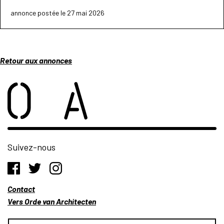
annonce postée le 27 mai 2026
Retour aux annonces
Suivez-nous
Contact
Vers Orde van Architecten