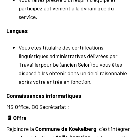
participez activement à la dynamique du
service.
Langues
Vous êtes titulaire des certifications
linguistiques administratives délivrées par
Travaillerpour.be (ancien Selor) ou vous êtes
disposé à les obtenir dans un délai raisonnable
après votre entrée en fonction.
Connaissances informatiques
MS Office, BO Secrétariat ;
📄
Offre
Rejoindre la
Commune de Koekelberg
, c’est intégrer