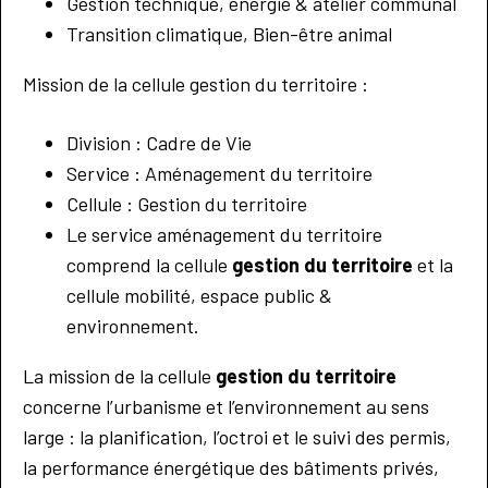
Gestion technique, énergie & atelier communal
Transition climatique, Bien-être animal
Mission de la cellule gestion du territoire :
Division : Cadre de Vie
Service : Aménagement du territoire
Cellule : Gestion du territoire
Le service aménagement du territoire
comprend la cellule
gestion du territoire
et la
cellule mobilité, espace public &
environnement.
La mission de la cellule
gestion du territoire
concerne l’urbanisme et l’environnement au sens
large : la planification, l’octroi et le suivi des permis,
la performance énergétique des bâtiments privés,