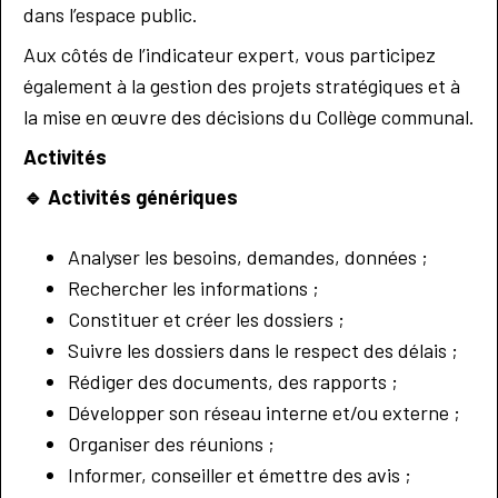
dans l’espace public.
Aux côtés de l’indicateur expert, vous participez
également à la gestion des projets stratégiques et à
la mise en œuvre des décisions du Collège communal.
Activités
🔹
Activités génériques
Analyser les besoins, demandes, données ;
Rechercher les informations ;
Constituer et créer les dossiers ;
Suivre les dossiers dans le respect des délais ;
Rédiger des documents, des rapports ;
Développer son réseau interne et/ou externe ;
Organiser des réunions ;
Informer, conseiller et émettre des avis ;