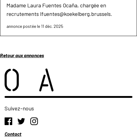
Madame Laura Fuentes Ocaña, chargée en
recrutements
lfuentes@koekelberg.brussels
.
annonce postée le 11 déc. 2025
Retour aux annonces
Suivez-nous
Contact