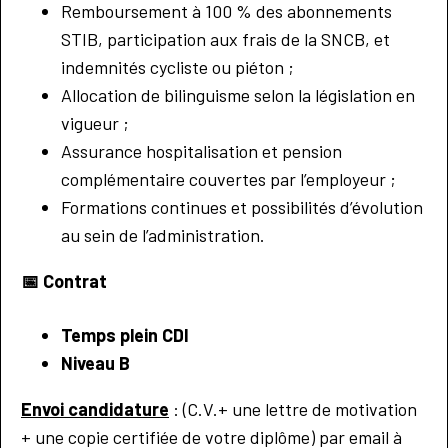
Remboursement à 100 % des abonnements
STIB, participation aux frais de la SNCB, et
indemnités cycliste ou piéton ;
Allocation de bilinguisme selon la législation en
vigueur ;
Assurance hospitalisation et pension
complémentaire couvertes par l’employeur ;
Formations continues et possibilités d’évolution
au sein de l’administration.
📅
Contrat
Temps plein CDI
Niveau B
Envoi candidature
: (C.V.+ une lettre de motivation
+ une copie certifiée de votre diplôme) par email à