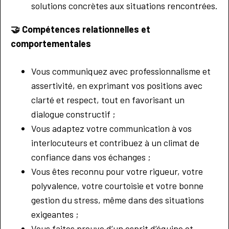
solutions concrètes aux situations rencontrées.
🤝
Compétences relationnelles et
comportementales
Vous communiquez avec professionnalisme et
assertivité, en exprimant vos positions avec
clarté et respect, tout en favorisant un
dialogue constructif ;
Vous adaptez votre communication à vos
interlocuteurs et contribuez à un climat de
confiance dans vos échanges ;
Vous êtes reconnu pour votre rigueur, votre
polyvalence, votre courtoisie et votre bonne
gestion du stress, même dans des situations
exigeantes ;
Vous faites preuve d’un esprit d’équipe et