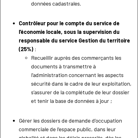
données cadastrales.
Contrôleur pour le compte du service de
l’économie locale, sous la supervision du
responsable du service Gestion du territoire
(25%)
:
Recueillir auprès des commerçants les
documents à transmettre à
l’administration concernant les aspects
sécurité dans le cadre de leur exploitation,
s’assurer de la complétude de leur dossier
et tenir la base de données à jour ;
Gérer les dossiers de demande d’occupation
commerciale de l’espace public, dans leur
globalité et dans les délais prescrits, dès les