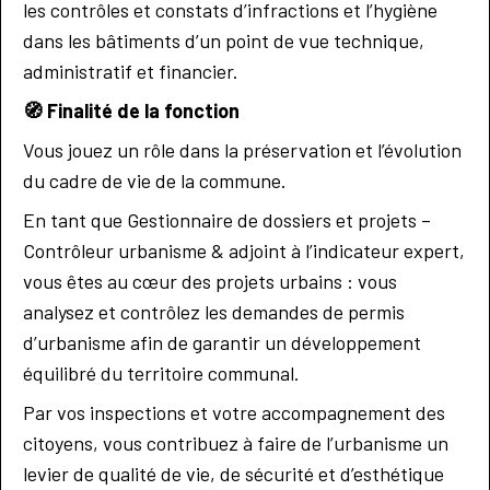
les contrôles et constats d’infractions et l’hygiène
dans les bâtiments d’un point de vue technique,
administratif et financier.
🧭
Finalité de la fonction
Vous jouez un rôle dans la préservation et l’évolution
du cadre de vie de la commune.
En tant que Gestionnaire de dossiers et projets –
Contrôleur urbanisme & adjoint à l’indicateur expert,
vous êtes au cœur des projets urbains : vous
analysez et contrôlez les demandes de permis
d’urbanisme afin de garantir un développement
équilibré du territoire communal.
Par vos inspections et votre accompagnement des
citoyens, vous contribuez à faire de l’urbanisme un
levier de qualité de vie, de sécurité et d’esthétique