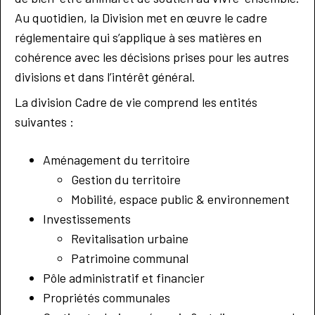
Au quotidien, la Division met en œuvre le cadre
réglementaire qui s’applique à ses matières en
cohérence avec les décisions prises pour les autres
divisions et dans l’intérêt général.
La division Cadre de vie comprend les entités
suivantes :
Aménagement du territoire
Gestion du territoire
Mobilité, espace public & environnement
Investissements
Revitalisation urbaine
Patrimoine communal
Pôle administratif et financier
Propriétés communales