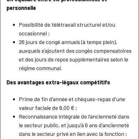
personnelle
Possibilité de télétravail structurel et/ou
occasionnel ;
26 jours de congé annuels (à temps plein),
auxquels s’ajoutent des congés compensatoires
et des jours de repos supplémentaires selon le
régime communal.
Des avantages extra-légaux compétitifs
Prime de fin d’année et chèques-repas d’une
valeur faciale de 8,00 € ;
Reconnaissance intégrale de l’ancienneté dans
le secteur public, et jusqu’à 6 ans d’ancienneté
dans le secteur privé en lien avec la fonction ;