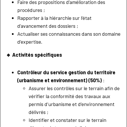
Faire des propositions d’amélioration des
procédures ;
Rapporter à la hiérarchie sur l’état
d’avancement des dossiers ;
Actualiser ses connaissances dans son domaine
d’expertise.
🔹
Activités spécifiques
Contrôleur du service gestion du territoire
(urbanisme et environnement) (50%)
:
Assurer les contrôles sur le terrain afin de
vérifier la conformité des travaux aux
permis d’urbanisme et d’environnement
délivrés ;
Identifier et constater sur le terrain