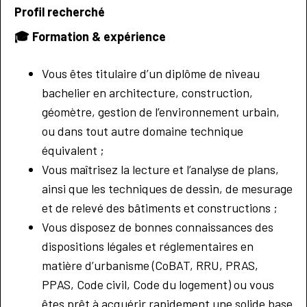
Profil recherché
🎓
Formation & expérience
Vous êtes titulaire d’un diplôme de niveau
bachelier en architecture, construction,
géomètre, gestion de l’environnement urbain,
ou dans tout autre domaine technique
équivalent ;
Vous maîtrisez la lecture et l’analyse de plans,
ainsi que les techniques de dessin, de mesurage
et de relevé des bâtiments et constructions ;
Vous disposez de bonnes connaissances des
dispositions légales et réglementaires en
matière d’urbanisme (CoBAT, RRU, PRAS,
PPAS, Code civil, Code du logement) ou vous
êtes prêt à acquérir rapidement une solide base