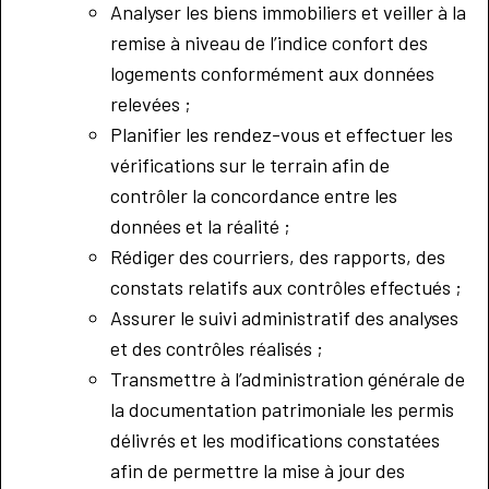
Analyser les biens immobiliers et veiller à la
remise à niveau de l’indice confort des
logements conformément aux données
relevées ;
Planifier les rendez-vous et effectuer les
vérifications sur le terrain afin de
contrôler la concordance entre les
données et la réalité ;
Rédiger des courriers, des rapports, des
constats relatifs aux contrôles effectués ;
Assurer le suivi administratif des analyses
et des contrôles réalisés ;
Transmettre à l’administration générale de
la documentation patrimoniale les permis
délivrés et les modifications constatées
afin de permettre la mise à jour des