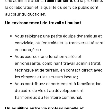
une administration à
taille humaine
, où la proximité,
la collaboration et la qualité du service public sont
au cœur du quotidien.
Un environnement de travail stimulant
Vous rejoignez une petite équipe dynamique et
conviviale, où l’entraide et la transversalité sont
encouragées ;
Vous exercez une fonction variée et
enrichissante, combinant travail administratif,
technique et de terrain, en contact direct avec
les citoyens et les acteurs locaux ;
Vous contribuez concrètement à l’amélioration
du cadre de vie et au développement
harmonieux du territoire communal.
Un équilibre entre vie professionnelle et