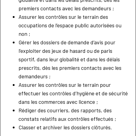
premiers contacts avec les demandeurs ;
Assurer les contrôles sur le terrain des
occupations de l’espace public autorisées ou
non ;
Gérer les dossiers de demande d’avis pour
l’exploiter des jeux de hasard ou de paris
sportif, dans leur globalité et dans les délais
prescrits, dès les premiers contacts avec les
demandeurs ;
Assurer les contrôles sur le terrain pour
effectuer les contrôles d’hygiène et de sécurité
dans les commerces avec licence ;
Rédiger des courriers, des rapports, des
constats relatifs aux contrôles effectués ;
Classer et archiver les dossiers clôturés.