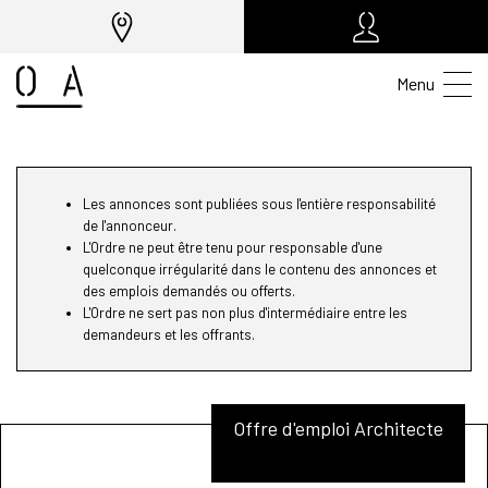
Menu
Les annonces sont publiées sous l'entière responsabilité
de l'annonceur.
L'Ordre ne peut être tenu pour responsable d'une
quelconque irrégularité dans le contenu des annonces et
des emplois demandés ou offerts.
L'Ordre ne sert pas non plus d'intermédiaire entre les
demandeurs et les offrants.
Offre d'emploi Architecte