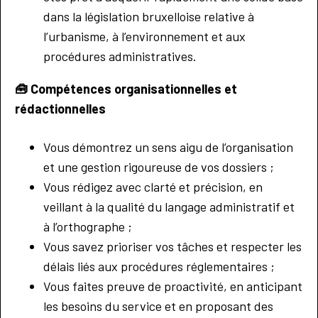
dans la législation bruxelloise relative à
l’urbanisme, à l’environnement et aux
procédures administratives.
🧰
Compétences organisationnelles et
rédactionnelles
Vous démontrez un sens aigu de l’organisation
et une gestion rigoureuse de vos dossiers ;
Vous rédigez avec clarté et précision, en
veillant à la qualité du langage administratif et
à l’orthographe ;
Vous savez prioriser vos tâches et respecter les
délais liés aux procédures réglementaires ;
Vous faites preuve de proactivité, en anticipant
les besoins du service et en proposant des