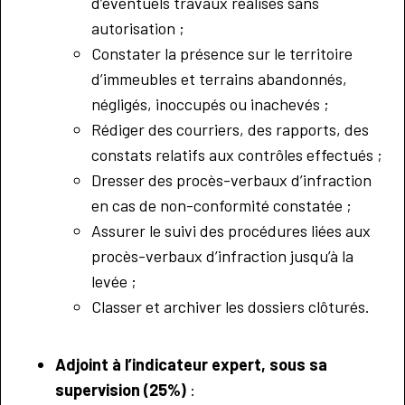
d’éventuels travaux réalisés sans
autorisation ;
Constater la présence sur le territoire
d’immeubles et terrains abandonnés,
négligés, inoccupés ou inachevés ;
Rédiger des courriers, des rapports, des
constats relatifs aux contrôles effectués ;
Dresser des procès-verbaux d’infraction
en cas de non-conformité constatée ;
Assurer le suivi des procédures liées aux
procès-verbaux d’infraction jusqu’à la
levée ;
Classer et archiver les dossiers clôturés.
Adjoint à l’indicateur expert, sous sa
supervision (25%)
: