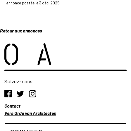
annonce postée le 3 déc. 2025
Retour aux annonces
Suivez-nous
Contact
Vers Orde van Architecten