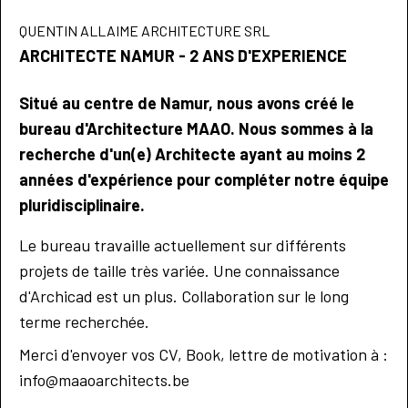
QUENTIN ALLAIME ARCHITECTURE SRL
ARCHITECTE NAMUR - 2 ANS D'EXPERIENCE
Situé au centre de Namur, nous avons créé le
bureau d'Architecture MAAO. Nous sommes à la
recherche d'un(e) Architecte ayant au moins 2
années d'expérience pour compléter notre équipe
pluridisciplinaire.
Le bureau travaille actuellement sur différents
projets de taille très variée. Une connaissance
d'Archicad est un plus. Collaboration sur le long
terme recherchée.
Merci d'envoyer vos CV, Book, lettre de motivation à :
info@maaoarchitects.be