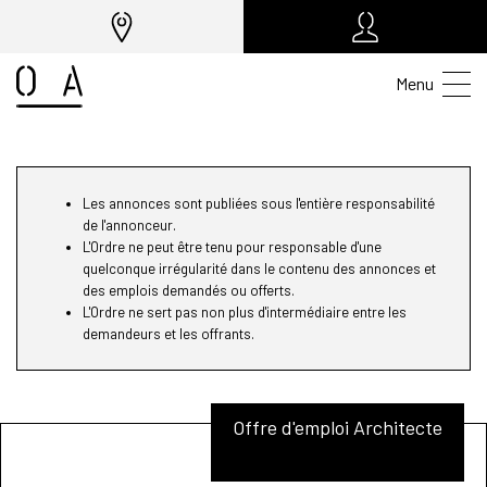
Menu
Les annonces sont publiées sous l'entière responsabilité
de l'annonceur.
L'Ordre ne peut être tenu pour responsable d'une
quelconque irrégularité dans le contenu des annonces et
des emplois demandés ou offerts.
L'Ordre ne sert pas non plus d'intermédiaire entre les
demandeurs et les offrants.
Offre d'emploi Architecte