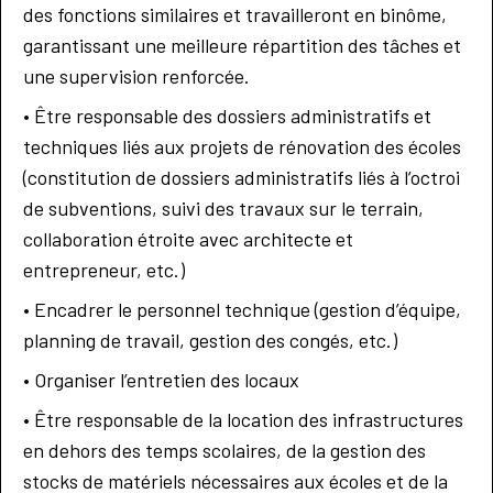
des fonctions similaires et travailleront en binôme,
garantissant une meilleure répartition des tâches et
une supervision renforcée.
• Être responsable des dossiers administratifs et
techniques liés aux projets de rénovation des écoles
(constitution de dossiers administratifs liés à l’octroi
de subventions, suivi des travaux sur le terrain,
collaboration étroite avec architecte et
entrepreneur, etc.)
• Encadrer le personnel technique (gestion d’équipe,
planning de travail, gestion des congés, etc.)
• Organiser l’entretien des locaux
• Être responsable de la location des infrastructures
en dehors des temps scolaires, de la gestion des
stocks de matériels nécessaires aux écoles et de la