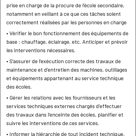
prise en charge de la procure de l’école secondaire,
notamment en veillant à ce que ces tâches soient
correctement réalisées par les personnes en charge
• Vérifier le bon fonctionnement des équipements de
base : chauffage, éclairage, etc. Anticiper et prévoir
les interventions nécessaires.
• S’assurer de l’exécution correcte des travaux de
maintenance et d’entretien des machines, outillages
et équipements appartenant au service technique
des écoles.
• Gérer les relations avec les fournisseurs et les
services techniques externes chargés d’effectuer
des travaux dans l’enceinte des écoles, planifier et
suivre les interventions de ces services.
• Informer la hiérarchie de tout incident technique,