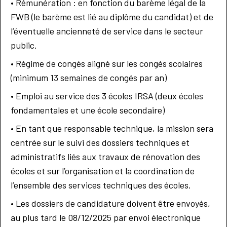
• Rémunération : en fonction du barème légal de la
FWB (le barème est lié au diplôme du candidat) et de
l’éventuelle ancienneté de service dans le secteur
public.
• Régime de congés aligné sur les congés scolaires
(minimum 13 semaines de congés par an)
• Emploi au service des 3 écoles IRSA (deux écoles
fondamentales et une école secondaire)
• En tant que responsable technique, la mission sera
centrée sur le suivi des dossiers techniques et
administratifs liés aux travaux de rénovation des
écoles et sur l’organisation et la coordination de
l’ensemble des services techniques des écoles.
• Les dossiers de candidature doivent être envoyés,
au plus tard le 08/12/2025 par envoi électronique