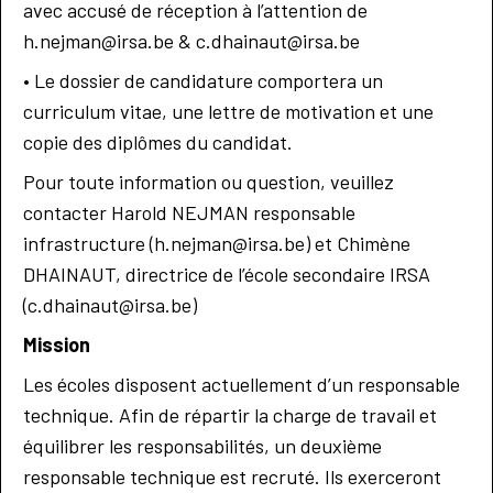
avec accusé de réception à l’attention de
h.nejman@irsa.be & c.dhainaut@irsa.be
• Le dossier de candidature comportera un
curriculum vitae, une lettre de motivation et une
copie des diplômes du candidat.
Pour toute information ou question, veuillez
contacter Harold NEJMAN responsable
infrastructure (h.nejman@irsa.be) et Chimène
DHAINAUT, directrice de l’école secondaire IRSA
(c.dhainaut@irsa.be)
Mission
Les écoles disposent actuellement d’un responsable
technique. Afin de répartir la charge de travail et
équilibrer les responsabilités, un deuxième
responsable technique est recruté. Ils exerceront