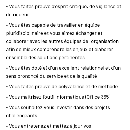
• Vous faites preuve d’esprit critique, de vigilance et
de rigueur
• Vous êtes capable de travailler en équipe
pluridisciplinaire et vous aimez échanger et
collaborer avec les autres équipes de l'organisation
afin de mieux comprendre les enjeux et élaborer
ensemble des solutions pertinentes
• Vous êtes doté(e) d’un excellent relationnel et d’un
sens prononcé du service et de la qualité
• Vous faites preuve de polyvalence et de méthode
• Vous maitrisez l’outil informatique (Office 365)
• Vous souhaitez vous investir dans des projets
challengeants
• Vous entretenez et mettez à jour vos