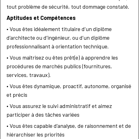
tout problème de sécurité, tout dommage constaté.
Aptitudes et Compétences
• Vous êtes idéalement titulaire d’un diplôme
d’architecte ou d’ingénieur, ou d’un diplôme
professionnalisant à orientation technique.
• Vous maîtrisez ou êtes prêt(e) à apprendre les
procédures de marchés publics (fournitures,
services, travaux).
• Vous êtes dynamique, proactif, autonome, organisé
et précis
• Vous assurez le suivi administratif et aimez
participer à des tâches variées
• Vous êtes capable d’analyse, de raisonnement et de
hiérarchiser les priorités