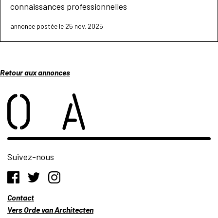
connaissances professionnelles
annonce postée le 25 nov. 2025
Retour aux annonces
Suivez-nous
Contact
Vers Orde van Architecten