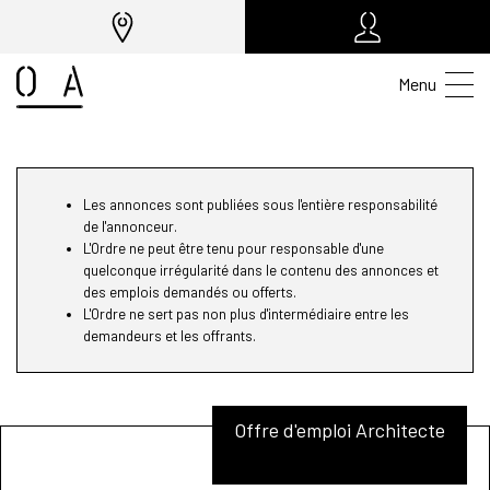
Menu
Les annonces sont publiées sous l'entière responsabilité
de l'annonceur.
L'Ordre ne peut être tenu pour responsable d'une
quelconque irrégularité dans le contenu des annonces et
des emplois demandés ou offerts.
L'Ordre ne sert pas non plus d'intermédiaire entre les
demandeurs et les offrants.
Offre d'emploi Architecte