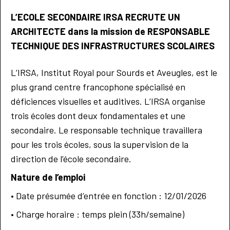
L’ECOLE SECONDAIRE IRSA RECRUTE UN
ARCHITECTE dans la mission de RESPONSABLE
TECHNIQUE DES INFRASTRUCTURES SCOLAIRES
L’IRSA, Institut Royal pour Sourds et Aveugles, est le
plus grand centre francophone spécialisé en
déficiences visuelles et auditives. L’IRSA organise
trois écoles dont deux fondamentales et une
secondaire. Le responsable technique travaillera
pour les trois écoles, sous la supervision de la
direction de l’école secondaire.
Nature de l’emploi
• Date présumée d’entrée en fonction : 12/01/2026
• Charge horaire : temps plein (33h/semaine)