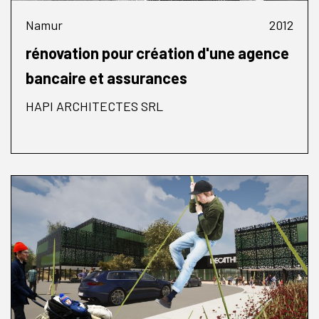
Namur
2012
rénovation pour création d'une agence
bancaire et assurances
HAPI ARCHITECTES SRL