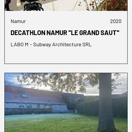
Namur
2020
DECATHLON NAMUR "LE GRAND SAUT"
LABO M - Subway Architecture SRL