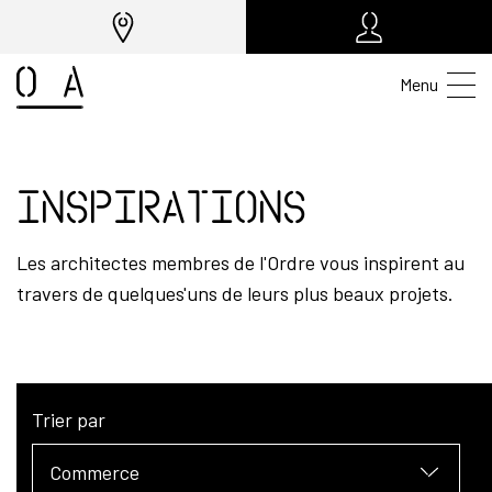
Menu
Inspirations
Les architectes membres de l'Ordre vous inspirent au
travers de quelques'uns de leurs plus beaux projets.
Trier par
Commerce