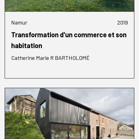
Namur
2019
Transformation d'un commerce et son
habitation
Catherine Marie R BARTHOLOMÉ