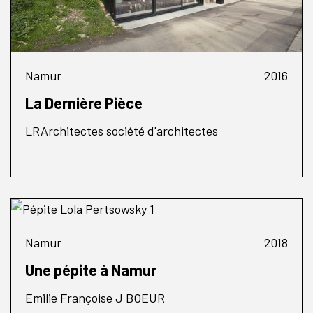
Namur
2016
La Dernière Pièce
LRArchitectes société d'architectes
Namur
2018
Une pépite à Namur
Emilie Françoise J BOEUR