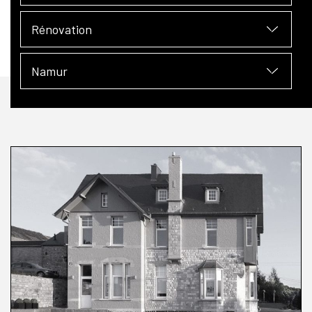
Rénovation
Namur