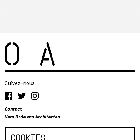
Suivez-nous
Contact
Vers Orde van Architecten
Cookies