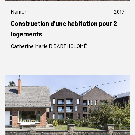
Namur
2017
Construction d'une habitation pour 2
logements
Catherine Marie R BARTHOLOMÉ