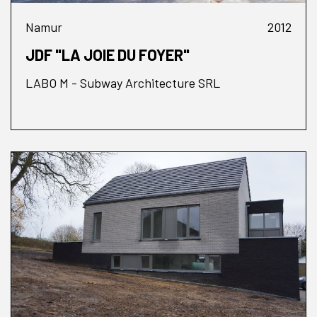
Namur
2012
JDF "LA JOIE DU FOYER"
LABO M - Subway Architecture SRL