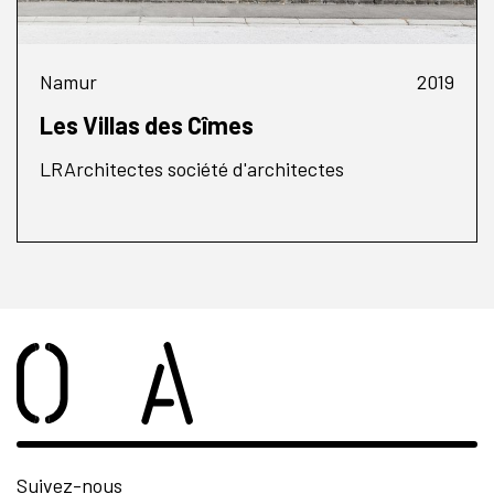
Namur
2019
Les Villas des Cîmes
LRArchitectes société d'architectes
Suivez-nous