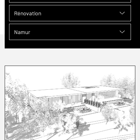
Rénovation
Namur