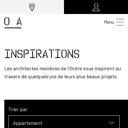
Menu
Inspirations
Les architectes membres de l'Ordre vous inspirent au
travers de quelques'uns de leurs plus beaux projets.
Trier par
Appartement