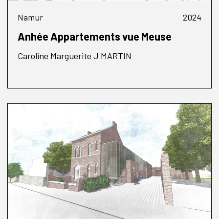
Namur
2024
Anhée Appartements vue Meuse
Caroline Marguerite J MARTIN