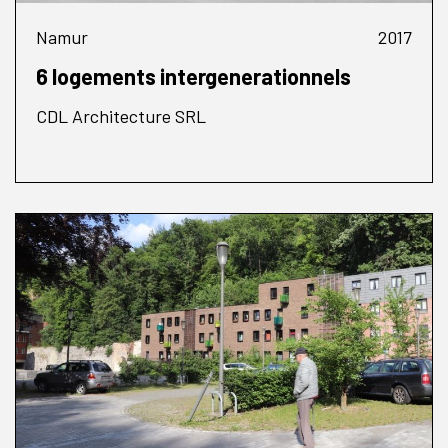
Namur
2017
6 logements intergenerationnels
CDL Architecture SRL