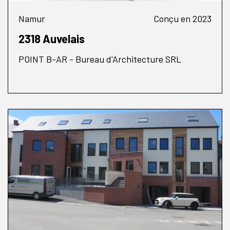
Namur
Conçu en 2023
2318 Auvelais
POINT B-AR - Bureau d'Architecture SRL