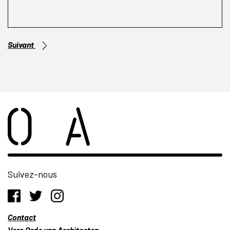
Suivant
Suivez-nous
Contact
Vers Orde van Architecten