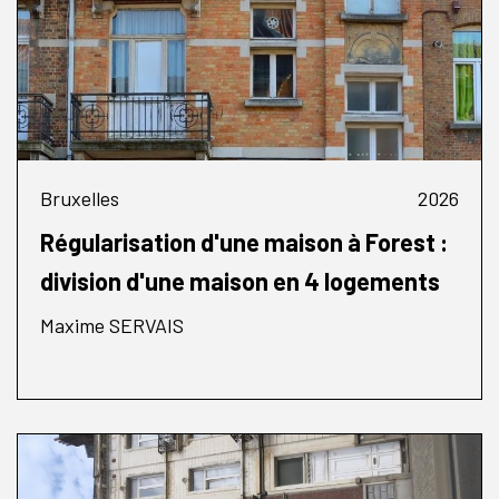
Bruxelles
2026
Régularisation d'une maison à Forest :
division d'une maison en 4 logements
Maxime SERVAIS