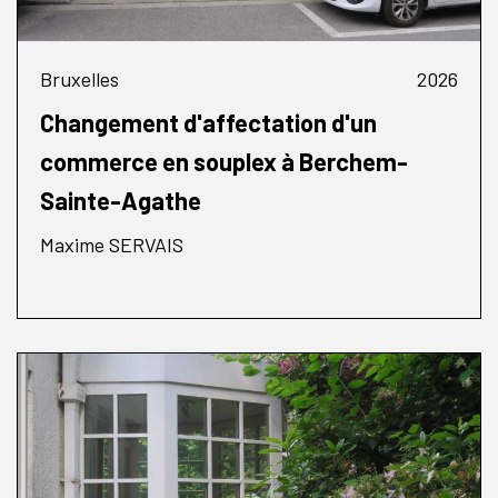
Bruxelles
2026
Changement d'affectation d'un
commerce en souplex à Berchem-
Sainte-Agathe
Maxime SERVAIS