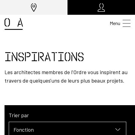
Menu
Inspirations
Les architectes membres de l'Ordre vous inspirent au
travers de quelques'uns de leurs plus beaux projets.
Trier par
Fonction