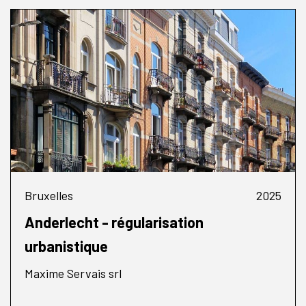
Bruxelles
2025
Anderlecht - régularisation
urbanistique
Maxime Servais srl