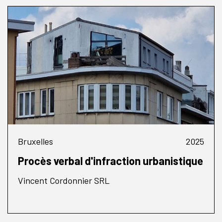
Bruxelles
2025
Procès verbal d'infraction urbanistique
Vincent Cordonnier SRL