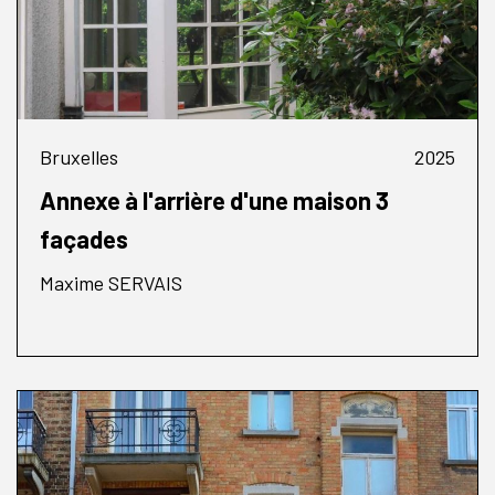
Bruxelles
2025
Annexe à l'arrière d'une maison 3
façades
Maxime SERVAIS