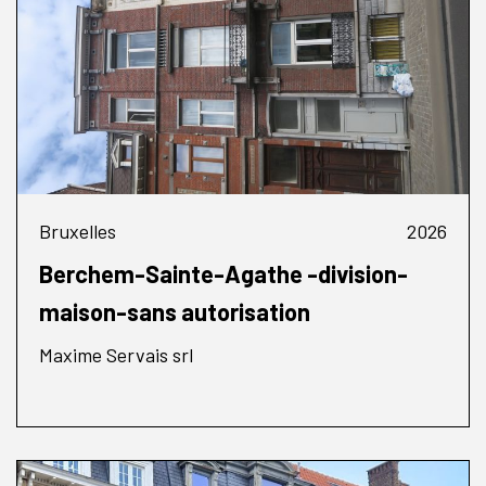
Bruxelles
2026
Berchem-Sainte-Agathe -division-
maison-sans autorisation
Maxime Servais srl