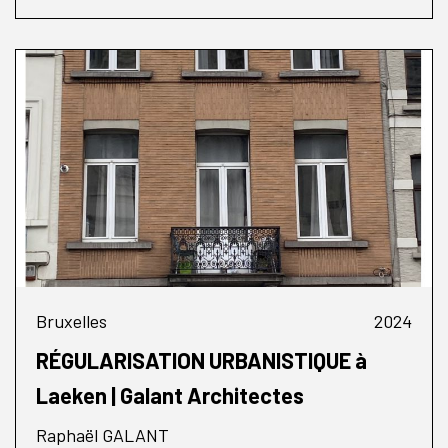
Bruxelles
2024
RÉGULARISATION URBANISTIQUE à
Laeken | Galant Architectes
Raphaël GALANT