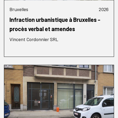
Bruxelles
2026
Infraction urbanistique à Bruxelles -
procès verbal et amendes
Vincent Cordonnier SRL