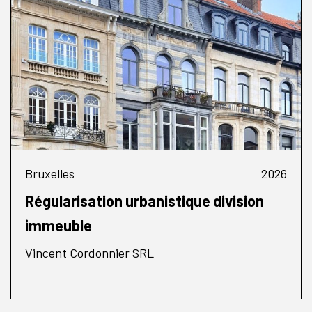
Bruxelles
2026
Régularisation urbanistique division
immeuble
Vincent Cordonnier SRL