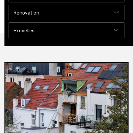
Rénovation
Bruxelles