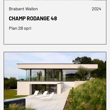
Brabant Wallon
2024
CHAMP RODANGE 48
Plan 2B sprl