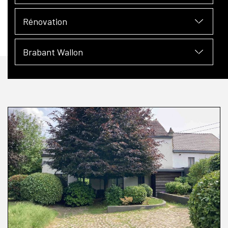
Rénovation
Brabant Wallon