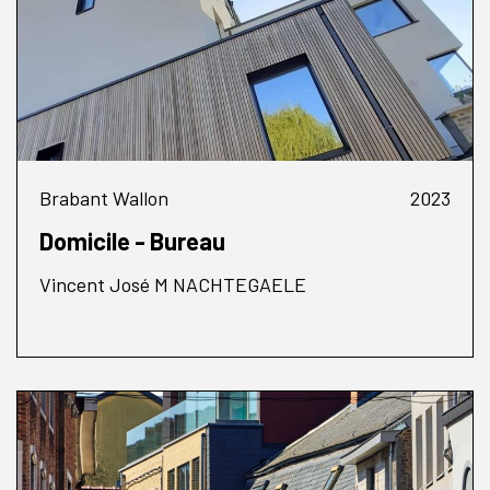
Brabant Wallon
2023
Domicile - Bureau
Vincent José M NACHTEGAELE