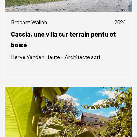
Brabant Wallon
2024
Cassia, une villa sur terrain pentu et
boisé
Hervé Vanden Haute - Architecte sprl