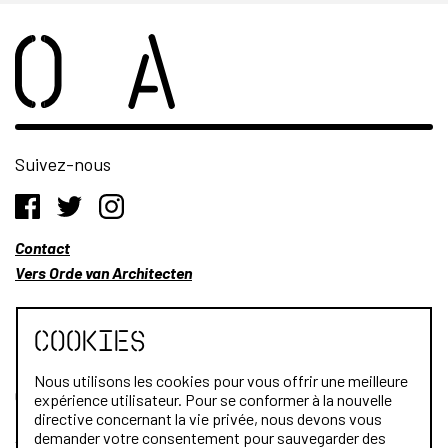
Suivez-nous
Contact
Vers Orde van Architecten
Cookies
Nous utilisons les cookies pour vous offrir une meilleure
Qui sommes-nous?
expérience utilisateur. Pour se conformer à la nouvelle
directive concernant la vie privée, nous devons vous
Architectes
demander votre consentement pour sauvegarder des