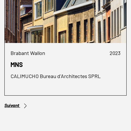
Brabant Wallon
2023
MNS
CALIMUCHO Bureau d'Architectes SPRL
Suivant