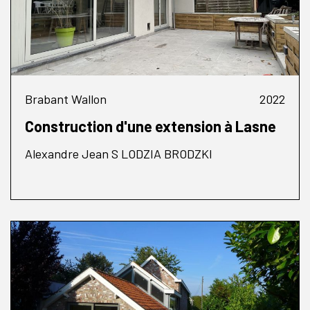
Brabant Wallon
2022
Construction d'une extension à Lasne
Alexandre Jean S LODZIA BRODZKI