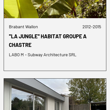
Brabant Wallon
2012-2015
"LA JUNGLE" HABITAT GROUPE A
CHASTRE
LABO M - Subway Architecture SRL