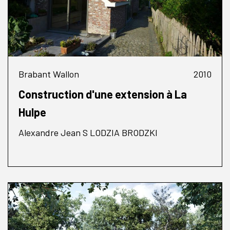
Brabant Wallon
2010
Construction d'une extension à La
Hulpe
Alexandre Jean S LODZIA BRODZKI