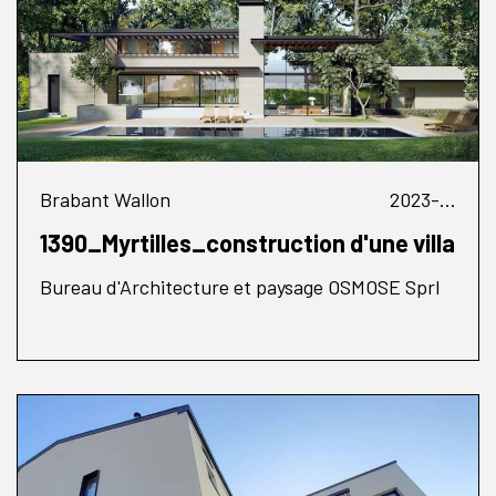
Brabant Wallon
2023-...
1390_Myrtilles_construction d'une villa
Bureau d'Architecture et paysage OSMOSE Sprl