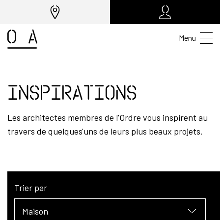
Menu
Inspirations
Les architectes membres de l'Ordre vous inspirent au
travers de quelques'uns de leurs plus beaux projets.
Trier par
Maison