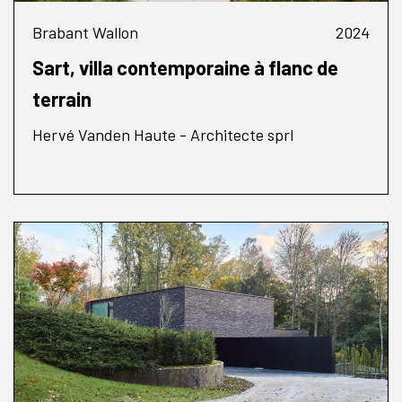
Brabant Wallon
2024
Sart, villa contemporaine à flanc de
terrain
Hervé Vanden Haute - Architecte sprl