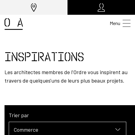
Menu
Inspirations
Les architectes membres de l'Ordre vous inspirent au
travers de quelques'uns de leurs plus beaux projets.
Trier par
Commerce