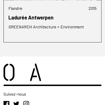
Flandre
2015
Ladurée Antwerpen
GREENARCH Architecture + Environment
Suivez-nous