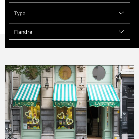
Type
Flandre